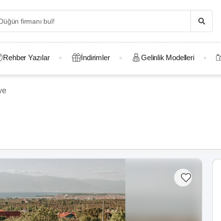
Rehber Yazılar
İndirimler
Gelinlik Modelleri
ye