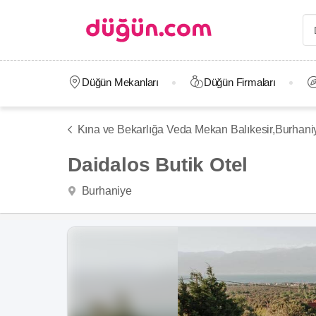
Düğün Mekanları
Düğün Firmaları
Kına ve Bekarlığa Veda Mekan Balıkesir,
Burhani
Daidalos Butik Otel
Burhaniye