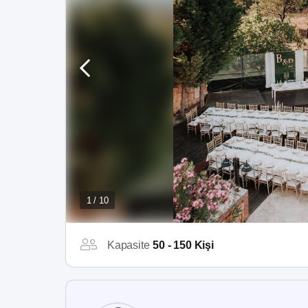
1 / 10
Kapasite
50 - 150 Kişi