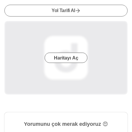
Yol Tarifi Al
Haritayı Aç
Yorumunu çok merak ediyoruz 😍