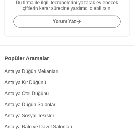
Bu firma ile ilgili tecrübelerini yazarak evlenecek
çiftlerin karar sürecine yardımcı olabilirsin.
Yorum Yaz
Popüler Aramalar
Antalya Düğün Mekanları
Antalya Kır Düğünü
Antalya Otel Düğünü
Antalya Düğün Salonları
Antalya Sosyal Tesisler
Antalya Balo ve Davet Salonları