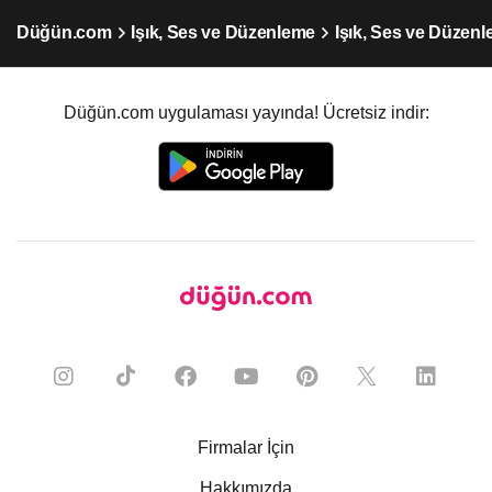
Düğün.com
Işık, Ses ve Düzenleme
Işık, Ses ve Düzen
Düğün.com uygulaması yayında! Ücretsiz indir:
Firmalar İçin
Hakkımızda