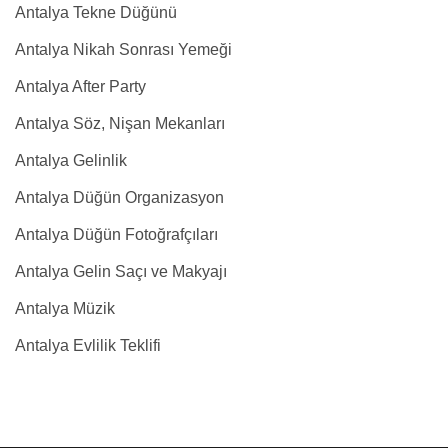
Antalya Tekne Düğünü
Antalya Nikah Sonrası Yemeği
Antalya After Party
Antalya Söz, Nişan Mekanları
Antalya Gelinlik
Antalya Düğün Organizasyon
Antalya Düğün Fotoğrafçıları
Antalya Gelin Saçı ve Makyajı
Antalya Müzik
Antalya Evlilik Teklifi