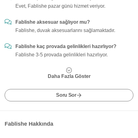
Evet, Fablishe pazar günü hizmet veriyor.
Fablishe aksesuar sağlıyor mu?
Fablishe, duvak aksesuarlarını sağlamaktadır.
Fablishe kaç provada gelinlikleri hazırlıyor?
Fablishe 3-5 provada gelinlikleri hazırlıyor.
Daha Fazla Göster
Soru Sor
Fablishe Hakkında