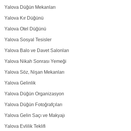
Yalova Düğün Mekanları
Yalova Kır Düğünü
Yalova Otel Düğünü
Yalova Sosyal Tesisler
Yalova Balo ve Davet Salonları
Yalova Nikah Sonrası Yemeği
Yalova Söz, Nişan Mekanları
Yalova Gelinlik
Yalova Düğün Organizasyon
Yalova Düğün Fotoğrafçıları
Yalova Gelin Saçı ve Makyajı
Yalova Evlilik Teklifi