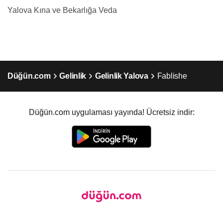
Yalova Kına ve Bekarlığa Veda
Düğün.com
Gelinlik
Gelinlik Yalova
Fablishe
Düğün.com uygulaması yayında! Ücretsiz indir: