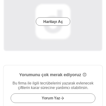
Haritayı Aç
Yorumunu çok merak ediyoruz 😍
Bu firma ile ilgili tecrübelerini yazarak evlenecek
çiftlerin karar sürecine yardımcı olabilirsin.
Yorum Yaz