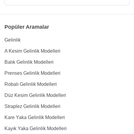
Popüler Aramalar
Gelinlik
A Kesim Gelinlik Modelleri
Balık Gelinlik Modelleri
Prenses Gelinlik Modelleri
Robalı Gelinlik Modelleri
Düz Kesim Gelinlik Modelleri
Straplez Gelinlik Modelleri
Kare Yaka Gelinlik Modelleri
Kayık Yaka Gelinlik Modelleri