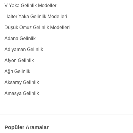
V Yaka Gelinlik Modelleri
Halter Yaka Gelinlik Modelleri
Düşük Omuz Gelinlik Modelleri
Adana Gelinlik
Adıyaman Gelinlik
Afyon Gelinlik
Ağrı Gelinlik
Aksaray Gelinlik
Amasya Gelinlik
Popüler Aramalar