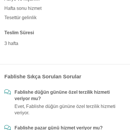
Hafta sonu hizmet
Tesettür gelinlik
Teslim Süresi
3 hafta
Fablishe Sıkça Sorulan Sorular
Fablishe düğün gününe özel terzilik hizmeti
veriyor mu?
Evet, Fablishe düğün gününe özel terzilik hizmeti
veriyor.
Fablishe pazar günü hizmet veriyor mu?