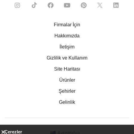
Firmalar İçin
Hakkımızda
İletişim
Gizlilik ve Kullanım
Site Haritası
Ürünler
Şehirler
Gelinlik
Çerezler
Avustralya