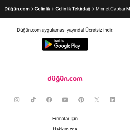
Düğün.com
Gelinlik
Gelinlik Tekirdağ
Minnet Cabbar M
Düğün.com uygulaması yayında! Ücretsiz indir:
Firmalar İçin
Hakkımızda