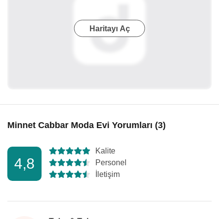
Haritayı Aç
Minnet Cabbar Moda Evi Yorumları (3)
Kalite
4,8
Personel
İletişim