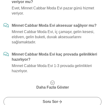
veriyor mu?
Evet, Minnet Cabbar Moda Evi pazar günü hizmet
veriyor.
Minnet Cabbar Moda Evi aksesuar sağlıyor mu?
Minnet Cabbar Moda Evi, i̇ç çamaşır, gelin kesesi,
eldiven, gelin buketi, duvak aksesuarlarını
sağlamaktadır.
Minnet Cabbar Moda Evi kaç provada gelinlikleri
hazırlıyor?
Minnet Cabbar Moda Evi 1-3 provada gelinlikleri
hazırlıyor.
Daha Fazla Göster
Soru Sor