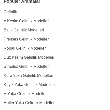
Popüler Aramalar
Gelinlik
A Kesim Gelinlik Modelleri
Balık Gelinlik Modelleri
Prenses Gelinlik Modelleri
Robalı Gelinlik Modelleri
Düz Kesim Gelinlik Modelleri
Straplez Gelinlik Modelleri
Kare Yaka Gelinlik Modelleri
Kayık Yaka Gelinlik Modelleri
V Yaka Gelinlik Modelleri
Halter Yaka Gelinlik Modelleri