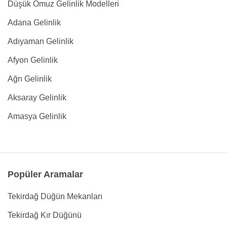
Düşük Omuz Gelinlik Modelleri
Adana Gelinlik
Adıyaman Gelinlik
Afyon Gelinlik
Ağrı Gelinlik
Aksaray Gelinlik
Amasya Gelinlik
Popüler Aramalar
Tekirdağ Düğün Mekanları
Tekirdağ Kır Düğünü