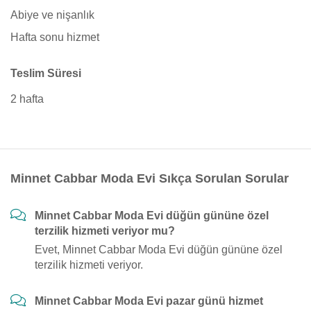
Abiye ve nişanlık
Hafta sonu hizmet
Teslim Süresi
2 hafta
Minnet Cabbar Moda Evi Sıkça Sorulan Sorular
Minnet Cabbar Moda Evi düğün gününe özel
terzilik hizmeti veriyor mu?
Evet, Minnet Cabbar Moda Evi düğün gününe özel
terzilik hizmeti veriyor.
Minnet Cabbar Moda Evi pazar günü hizmet