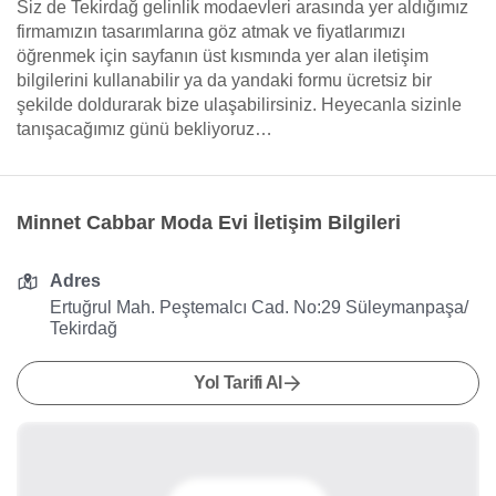
Siz de Tekirdağ gelinlik modaevleri arasında yer aldığımız
firmamızın tasarımlarına göz atmak ve fiyatlarımızı
öğrenmek için sayfanın üst kısmında yer alan iletişim
bilgilerini kullanabilir ya da yandaki formu ücretsiz bir
şekilde doldurarak bize ulaşabilirsiniz. Heyecanla sizinle
tanışacağımız günü bekliyoruz…
Minnet Cabbar Moda Evi İletişim Bilgileri
Adres
Ertuğrul Mah. Peştemalcı Cad. No:29 Süleymanpaşa/
Tekirdağ
Yol Tarifi Al