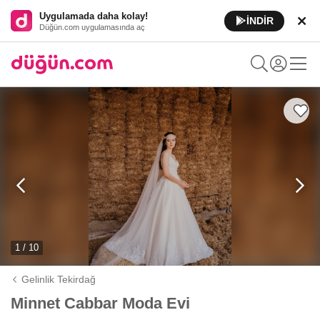
Uygulamada daha kolay!
İNDİR
Düğün.com uygulamasında aç
1 / 10
Gelinlik Tekirdağ
Minnet Cabbar Moda Evi