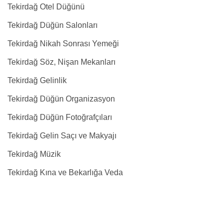
Tekirdağ Otel Düğünü
Tekirdağ Düğün Salonları
Tekirdağ Nikah Sonrası Yemeği
Tekirdağ Söz, Nişan Mekanları
Tekirdağ Gelinlik
Tekirdağ Düğün Organizasyon
Tekirdağ Düğün Fotoğrafçıları
Tekirdağ Gelin Saçı ve Makyajı
Tekirdağ Müzik
Tekirdağ Kına ve Bekarlığa Veda