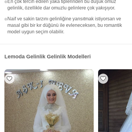
En çok tercih edilen yaka tiplerinden bu düşük omuz
gelinlik, özellikle dar omuzlu gelinlere çok yakışıyor.
Naif ve sakin tarzını gelinliğine yansıtmak istiyorsan ve
masal gibi bir kır düğünü ile evleneceksen, bu romantik
model uygun seçim olabilir.
Lemoda Gelinlik Gelinlik Modelleri