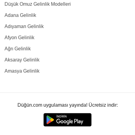
Düşük Omuz Gelinlik Modelleri
Adana Gelinlik
Adıyaman Gelinlik
Afyon Gelinlik
Ağrı Gelinlik
Aksaray Gelinlik
Amasya Gelinlik
Düğün.com uygulaması yayında! Ücretsiz indir: