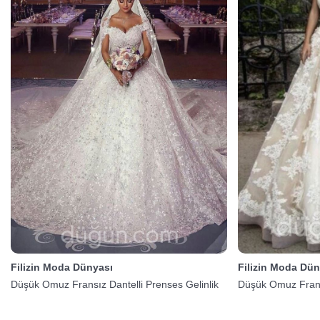
Filizin Moda Dünyası
Filizin Moda Dün
Düşük Omuz Fransız Dantelli Prenses Gelinlik
Düşük Omuz Fransı