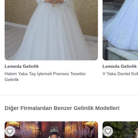
Lemoda Gelinlik
Lemoda Gelinlik
Hakim Yaka Taş İşlemeli Prenses Tesettür
V Yaka Dantel Kol
Gelinlik
Diğer Firmalardan Benzer Gelinlik Modelleri