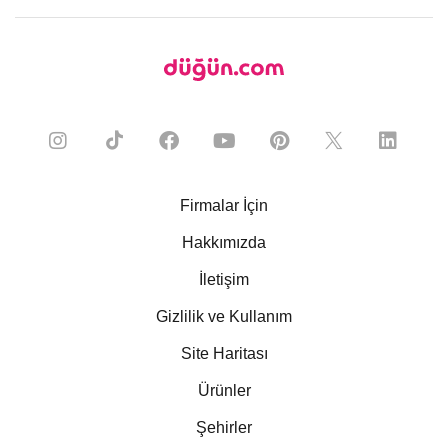
Firmalar İçin
Hakkımızda
İletişim
Gizlilik ve Kullanım
Site Haritası
Ürünler
Şehirler