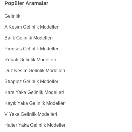
Popüler Aramalar
Gelinlik
A Kesim Gelinlik Modelleri
Balık Gelinlik Modelleri
Prenses Gelinlik Modelleri
Robalı Gelinlik Modelleri
Düz Kesim Gelinlik Modelleri
Straplez Gelinlik Modelleri
Kare Yaka Gelinlik Modelleri
Kayık Yaka Gelinlik Modelleri
V Yaka Gelinlik Modelleri
Halter Yaka Gelinlik Modelleri