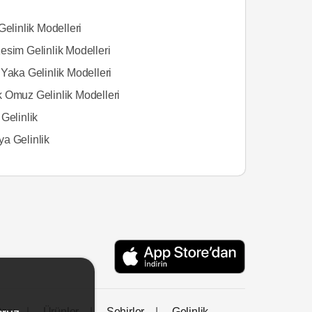
Gelinlik Modelleri
esim Gelinlik Modelleri
Yaka Gelinlik Modelleri
 Omuz Gelinlik Modelleri
Gelinlik
a Gelinlik
tası
Ürünler
Şehirler
Gelinlik