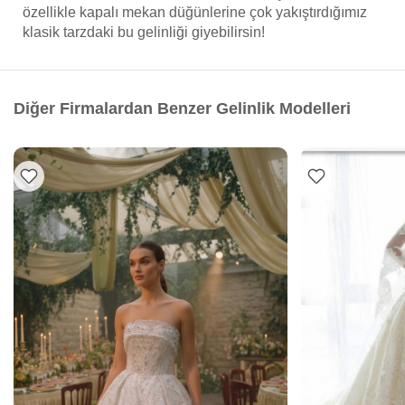
özellikle kapalı mekan düğünlerine çok yakıştırdığımız
klasik tarzdaki bu gelinliği giyebilirsin!
Diğer Firmalardan Benzer Gelinlik Modelleri