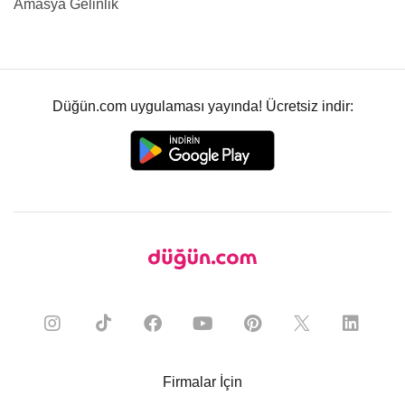
Amasya Gelinlik
Düğün.com uygulaması yayında! Ücretsiz indir:
Firmalar İçin