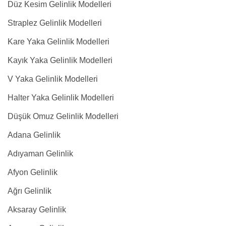
Düz Kesim Gelinlik Modelleri
Straplez Gelinlik Modelleri
Kare Yaka Gelinlik Modelleri
Kayık Yaka Gelinlik Modelleri
V Yaka Gelinlik Modelleri
Halter Yaka Gelinlik Modelleri
Düşük Omuz Gelinlik Modelleri
Adana Gelinlik
Adıyaman Gelinlik
Afyon Gelinlik
Ağrı Gelinlik
Aksaray Gelinlik