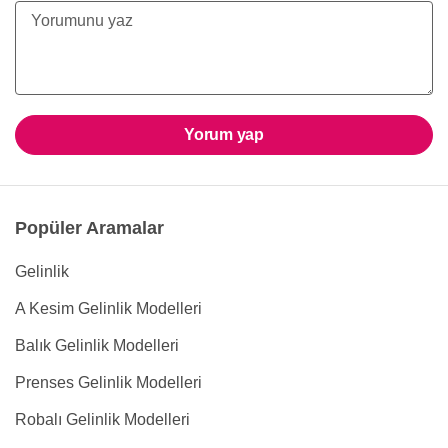
Yorum yap
Popüler Aramalar
Gelinlik
A Kesim Gelinlik Modelleri
Balık Gelinlik Modelleri
Prenses Gelinlik Modelleri
Robalı Gelinlik Modelleri