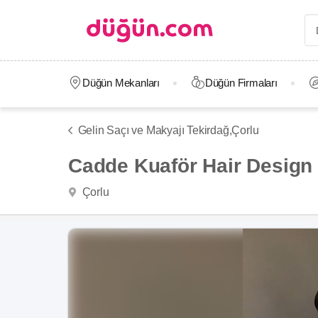
Düğün Mekanları
Düğün Firmaları
Gelin Saçı ve Makyajı Tekirdağ,
Çorlu
Cadde Kuaför Hair Design
Çorlu