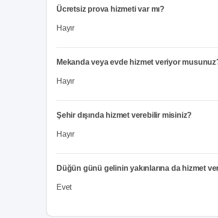
Ücretsiz prova hizmeti var mı?
Hayır
Mekanda veya evde hizmet veriyor musunuz
Hayır
Şehir dışında hizmet verebilir misiniz?
Hayır
Düğün günü gelinin yakınlarına da hizmet v
Evet