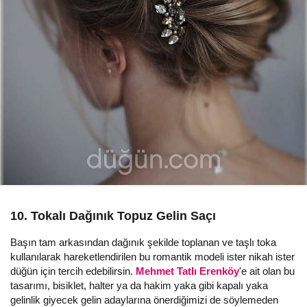
10. Tokalı Dağınık Topuz Gelin Saçı
Başın tam arkasından dağınık şekilde toplanan ve taşlı toka
kullanılarak hareketlendirilen bu romantik modeli ister nikah ister
düğün için tercih edebilirsin.
Mehmet Tatlı Erenköy
'e ait olan bu
tasarımı, bisiklet, halter ya da hakim yaka gibi kapalı yaka
gelinlik giyecek gelin adaylarına önerdiğimizi de söylemeden