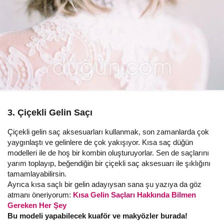
3. Çiçekli Gelin Saçı
Çiçekli gelin saç aksesuarları kullanmak, son zamanlarda çok
yaygınlaştı ve gelinlere de çok yakışıyor. Kısa saç düğün
modelleri ile de hoş bir kombin oluşturuyorlar. Sen de saçlarını
yarım toplayıp, beğendiğin bir çiçekli saç aksesuarı ile şıklığını
tamamlayabilirsin.
Ayrıca kısa saçlı bir gelin adayıysan sana şu yazıya da göz
atmanı öneriyorum:
Kısa Gelin Saçları Hakkında Bilmen
Gereken Her Şey
Bu modeli yapabilecek kuaför ve makyözler burada!