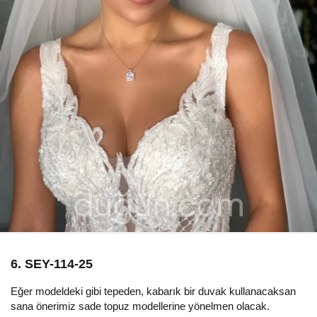
6. SEY-114-25
Eğer modeldeki gibi tepeden, kabarık bir duvak kullanacaksan
sana önerimiz sade topuz modellerine yönelmen olacak.