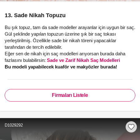
13. Sade Nikah Topuzu
Bu şık topuz, tam da sade modeller arayanlar için uygun bir saç.
Gül şeklinde yapılan topuzun üzerine şık bir saç tokası
yerleştirilmiş. Özellikle sade bir nikah töreni yapacaklar
tarafından de tercih edilebilir.
Eğer sen de nikah için saç modelleri arıyorsan burada daha
fazlasını bulabilirsin:
Sade ve Zarif Nikah Saç Modelleri
Bu modeli yapabilecek kuaför ve makyözler burada!
Firmaları Listele
D1029292