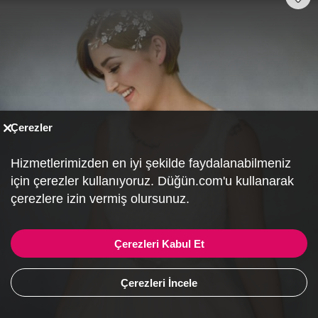
Çerezler
Hizmetlerimizden en iyi şekilde faydalanabilmeniz
için çerezler kullanıyoruz. Düğün.com'u kullanarak
çerezlere izin vermiş olursunuz.
Çerezleri Kabul Et
Çerezleri İncele