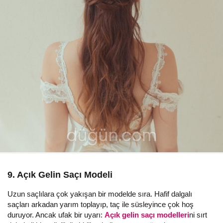
9. Açık Gelin Saçı Modeli
Uzun saçlılara çok yakışan bir modelde sıra. Hafif dalgalı
saçları arkadan yarım toplayıp, taç ile süsleyince çok hoş
duruyor. Ancak ufak bir uyarı:
Açık gelin saçı modelleri
ni sırt