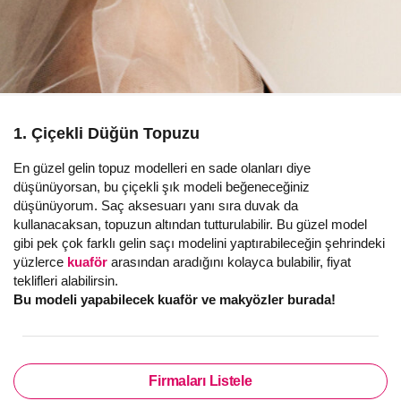
1. Çiçekli Düğün Topuzu
En güzel gelin topuz modelleri en sade olanları diye
düşünüyorsan, bu çiçekli şık modeli beğeneceğiniz
düşünüyorum. Saç aksesuarı yanı sıra duvak da
kullanacaksan, topuzun altından tutturulabilir. Bu güzel model
gibi pek çok farklı gelin saçı modelini yaptırabileceğin şehrindeki
yüzlerce
kuaför
arasından aradığını kolayca bulabilir, fiyat
teklifleri alabilirsin.
Bu modeli yapabilecek kuaför ve makyözler burada!
Firmaları Listele