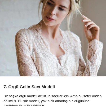
7. Örgü Gelin Saçı Modeli
Bir başka örgü modeli de uzun saçlılar için. Ama bu sefer önden
örülmüş. Bu şık modeli, yakın bir arkadaşının düğününe
katılırken de kullanabilirsin.