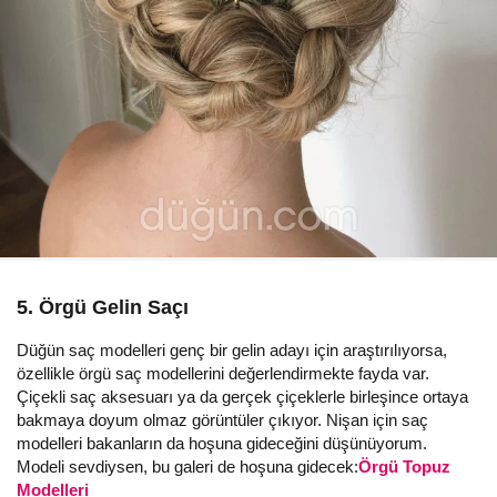
5. Örgü Gelin Saçı
Düğün saç modelleri genç bir gelin adayı için araştırılıyorsa,
özellikle örgü saç modellerini değerlendirmekte fayda var.
Çiçekli saç aksesuarı ya da gerçek çiçeklerle birleşince ortaya
bakmaya doyum olmaz görüntüler çıkıyor. Nişan için saç
modelleri bakanların da hoşuna gideceğini düşünüyorum.
Modeli sevdiysen, bu galeri de hoşuna gidecek:
Örgü Topuz
Modelleri