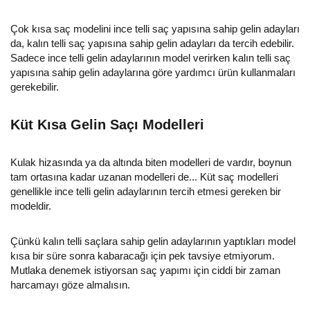
Çok kısa saç modelini ince telli saç yapısına sahip gelin adayları
da, kalın telli saç yapısına sahip gelin adayları da tercih edebilir.
Sadece ince telli gelin adaylarının model verirken kalın telli saç
yapısına sahip gelin adaylarına göre yardımcı ürün kullanmaları
gerekebilir.
Küt Kısa Gelin Saçı Modelleri
Kulak hizasında ya da altında biten modelleri de vardır, boynun
tam ortasına kadar uzanan modelleri de... Küt saç modelleri
genellikle ince telli gelin adaylarının tercih etmesi gereken bir
modeldir.
Çünkü kalın telli saçlara sahip gelin adaylarının yaptıkları model
kısa bir süre sonra kabaracağı için pek tavsiye etmiyorum.
Mutlaka denemek istiyorsan saç yapımı için ciddi bir zaman
harcamayı göze almalısın.