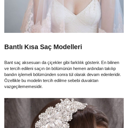
Bantlı Kısa Saç Modelleri
Bant saç aksesuarı da çiçekler gibi farklılık gösterir. En bilinen
ve tercih edileni saçın ön bölümünün hemen ardından takılıp
bandın işlemeli bölümünden sonra tül olarak devam edenleridir.
Özellikle bu modelin tercih edilme sebebi duvaktan
vazgeçilememesidir.