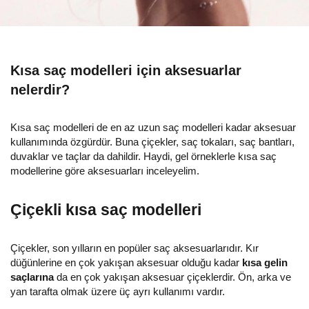
Kısa saç modelleri için aksesuarlar
nelerdir?
Kısa saç modelleri de en az uzun saç modelleri kadar aksesuar
kullanımında özgürdür. Buna çiçekler, saç tokaları, saç bantları,
duvaklar ve taçlar da dahildir. Haydi, gel örneklerle kısa saç
modellerine göre aksesuarları inceleyelim.
Çiçekli kısa saç modelleri
Çiçekler, son yılların en popüler saç aksesuarlarıdır. Kır
düğünlerine en çok yakışan aksesuar olduğu kadar
kısa gelin
saçlarına
da en çok yakışan aksesuar çiçeklerdir. Ön, arka ve
yan tarafta olmak üzere üç ayrı kullanımı vardır.