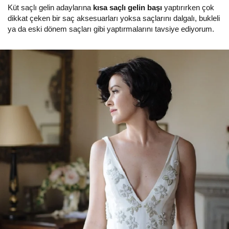
Küt saçlı gelin adaylarına
kısa saçlı gelin başı
yaptırırken çok
dikkat çeken bir saç aksesuarları yoksa saçlarını dalgalı, bukleli
ya da eski dönem saçları gibi yaptırmalarını tavsiye ediyorum.