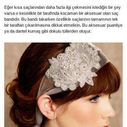
Eğer kısa saçlarından daha fazla ilgi çekmesini istediğin bir şey
varsa o kesinlikle bir tarafında kocaman bir aksesuar olan saç
bandıdır. Bu bandı takarken özellikle saçlarının tamamının tek
bir taraftan çıkarılmasına dikkat etmelisin. Bu aksesuar puantiye
ya da dantel kumaş gibi dokulu tüllerden oluşur.