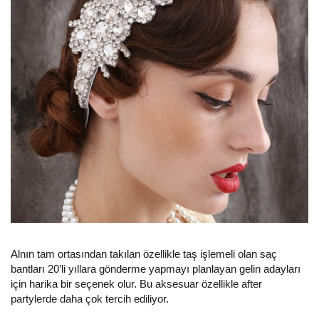
Alnın tam ortasından takılan özellikle taş işlemeli olan saç
bantları 20’li yıllara gönderme yapmayı planlayan gelin adayları
için harika bir seçenek olur. Bu aksesuar özellikle after
partylerde daha çok tercih ediliyor.