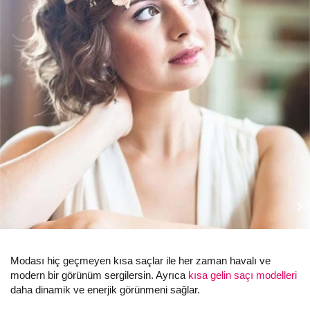
Modası hiç geçmeyen kısa saçlar ile her zaman havalı ve
modern bir görünüm sergilersin. Ayrıca
kısa gelin saçı modelleri
daha dinamik ve enerjik görünmeni sağlar.