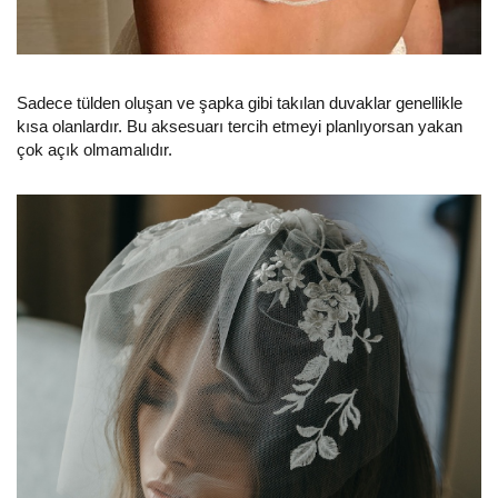
Sadece tülden oluşan ve şapka gibi takılan duvaklar genellikle
kısa olanlardır. Bu aksesuarı tercih etmeyi planlıyorsan yakan
çok açık olmamalıdır.