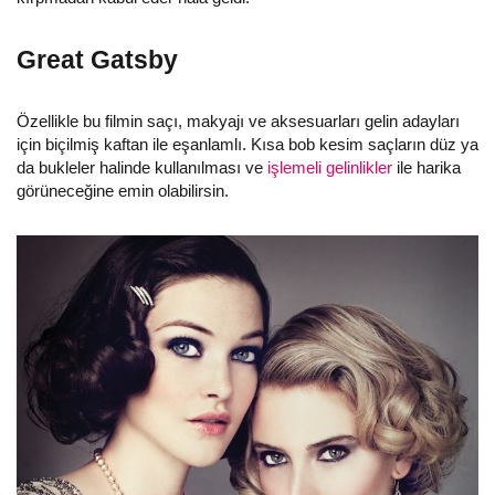
Great Gatsby
Özellikle bu filmin saçı, makyajı ve aksesuarları gelin adayları
için biçilmiş kaftan ile eşanlamlı. Kısa bob kesim saçların düz ya
da bukleler halinde kullanılması ve
işlemeli gelinlikler
ile harika
görüneceğine emin olabilirsin.