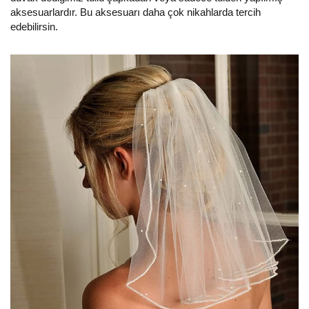
aksesuarlardır. Bu aksesuarı daha çok nikahlarda tercih
edebilirsin.