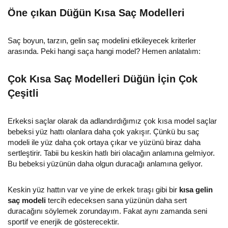
Öne çıkan Düğün Kısa Saç Modelleri
Saç boyun, tarzın, gelin saç modelini etkileyecek kriterler
arasında. Peki hangi saça hangi model? Hemen anlatalım:
Çok Kısa Saç Modelleri Düğün İçin Çok
Çeşitli
Erkeksi saçlar olarak da adlandırdığımız çok kısa model saçlar
bebeksi yüz hattı olanlara daha çok yakışır. Çünkü bu saç
modeli ile yüz daha çok ortaya çıkar ve yüzünü biraz daha
sertleştirir. Tabii bu keskin hatlı biri olacağın anlamına gelmiyor.
Bu bebeksi yüzünün daha olgun duracağı anlamına geliyor.
Keskin yüz hattın var ve yine de erkek tıraşı gibi bir
kısa gelin
saç modeli
tercih edeceksen sana yüzünün daha sert
duracağını söylemek zorundayım. Fakat aynı zamanda seni
sportif ve enerjik de gösterecektir.