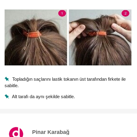
Topladığın saçlarını lastik tokanın üst tarafından firkete ile
sabitle.
Alt tarafı da aynı şekilde sabitle.
Pinar Karabağ