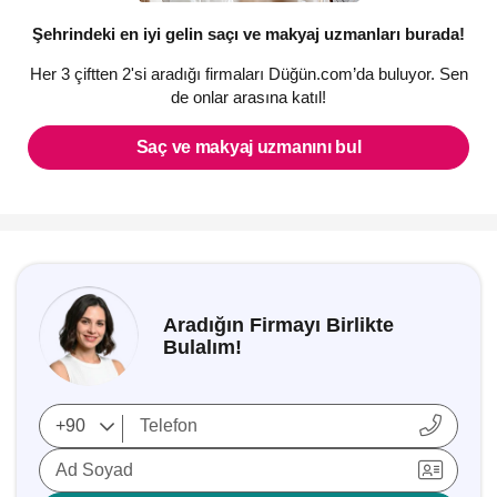
Şehrindeki en iyi gelin saçı ve makyaj uzmanları burada!
Her 3 çiftten 2'si aradığı firmaları Düğün.com’da buluyor. Sen
de onlar arasına katıl!
Saç ve makyaj uzmanını bul
Aradığın Firmayı Birlikte
Bulalım!
Ad Soyad