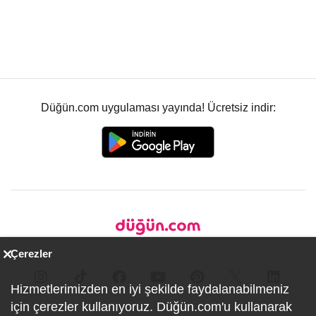
Düğün.com uygulaması yayında! Ücretsiz indir:
Çerezler
Hizmetlerimizden en iyi şekilde faydalanabilmeniz
için çerezler kullanıyoruz. Düğün.com'u kullanarak