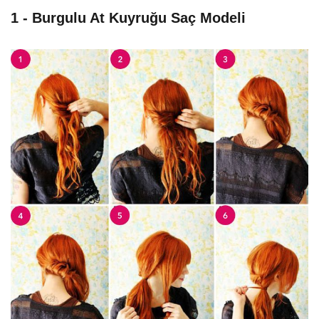
1 - Burgulu At Kuyruğu Saç Modeli