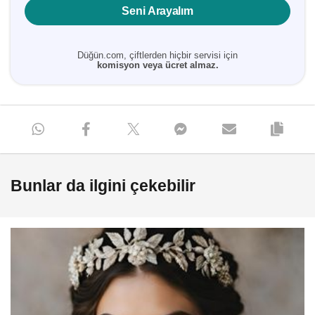
Seni Arayalım
Düğün.com, çiftlerden hiçbir servisi için
komisyon veya ücret almaz.
Bunlar da ilgini çekebilir