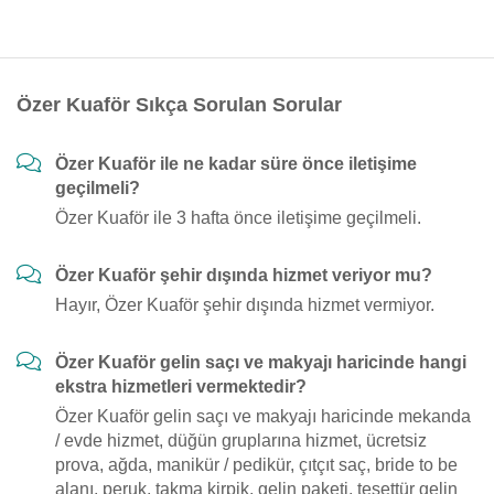
Özer Kuaför Sıkça Sorulan Sorular
Özer Kuaför ile ne kadar süre önce iletişime
geçilmeli?
Özer Kuaför ile 3 hafta önce iletişime geçilmeli.
Özer Kuaför şehir dışında hizmet veriyor mu?
Hayır, Özer Kuaför şehir dışında hizmet vermiyor.
Özer Kuaför gelin saçı ve makyajı haricinde hangi
ekstra hizmetleri vermektedir?
Özer Kuaför gelin saçı ve makyajı haricinde mekanda
/ evde hizmet, düğün gruplarına hizmet, ücretsiz
prova, ağda, manikür / pedikür, çıtçıt saç, bride to be
alanı, peruk, takma kirpik, gelin paketi, tesettür gelin