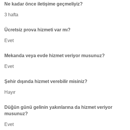
Ne kadar önce iletişime geçmeliyiz?
3 hafta
Ücretsiz prova hizmeti var mı?
Evet
Mekanda veya evde hizmet veriyor musunuz?
Evet
Şehir dışında hizmet verebilir misiniz?
Hayır
Düğün günü gelinin yakınlarına da hizmet veriyor
musunuz?
Evet