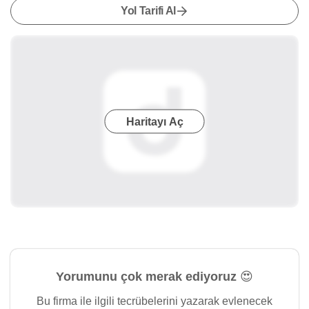
Yol Tarifi Al
Haritayı Aç
Yorumunu çok merak ediyoruz 😍
Bu firma ile ilgili tecrübelerini yazarak evlenecek