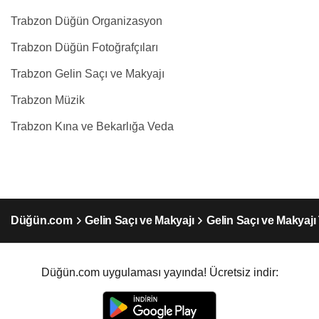
Trabzon Düğün Organizasyon
Trabzon Düğün Fotoğrafçıları
Trabzon Gelin Saçı ve Makyajı
Trabzon Müzik
Trabzon Kına ve Bekarlığa Veda
Düğün.com
Gelin Saçı ve Makyajı
Gelin Saçı ve Makyajı
Düğün.com uygulaması yayında! Ücretsiz indir: