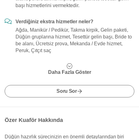
başı hizmetlerini vermektedir.
Verdiğiniz ekstra hizmetler neler?
Ağda, Manikür / Pedikür, Takma kirpik, Gelin paketi,
Düğün gruplarına hizmet, Tesettür gelin başı, Bride to
be alanı, Ücretsiz prova, Mekanda / Evde hizmet,
Peruk, Çıtçıt saç
Daha Fazla Göster
Soru Sor
Özer Kuaför Hakkında
Düğün hazırlık sürecinizin en önemli detaylarından biri