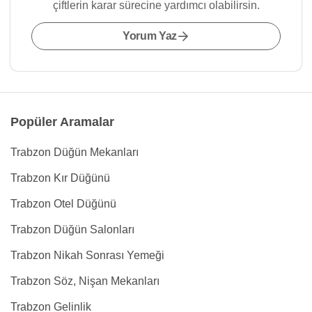
çiftlerin karar sürecine yardımcı olabilirsin.
Yorum Yaz
Popüler Aramalar
Trabzon Düğün Mekanları
Trabzon Kır Düğünü
Trabzon Otel Düğünü
Trabzon Düğün Salonları
Trabzon Nikah Sonrası Yemeği
Trabzon Söz, Nişan Mekanları
Trabzon Gelinlik