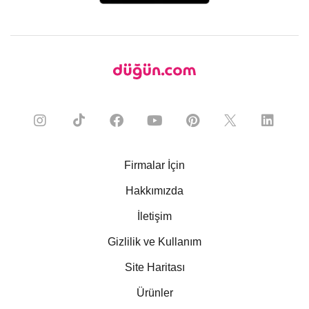
Firmalar İçin
Hakkımızda
İletişim
Gizlilik ve Kullanım
Site Haritası
Ürünler