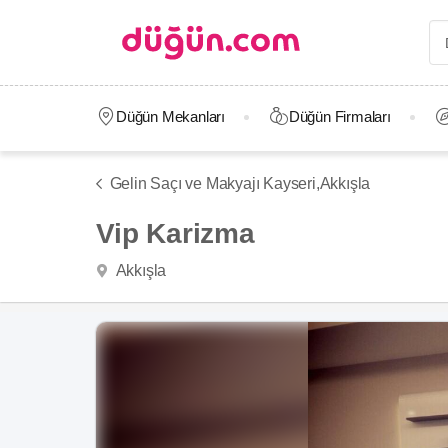
Düğün Mekanları
Düğün Firmaları
Gelin Saçı ve Makyajı Kayseri,
Akkışla
Vip Karizma
Akkışla