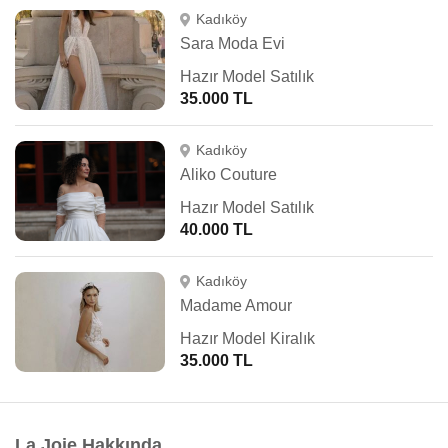
Kadıköy
Sara Moda Evi
Hazır Model Satılık
35.000 TL
Kadıköy
Aliko Couture
Hazır Model Satılık
40.000 TL
Kadıköy
Madame Amour
Hazır Model Kiralık
35.000 TL
La Joie Hakkında