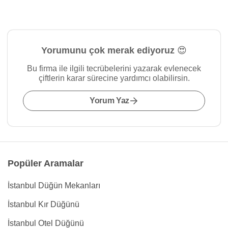
Yorumunu çok merak ediyoruz 😍
Bu firma ile ilgili tecrübelerini yazarak evlenecek
çiftlerin karar sürecine yardımcı olabilirsin.
Yorum Yaz
Popüler Aramalar
İstanbul Düğün Mekanları
İstanbul Kır Düğünü
İstanbul Otel Düğünü