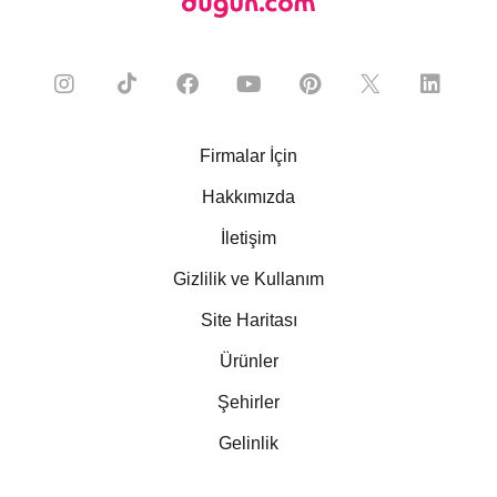
Firmalar İçin
Hakkımızda
İletişim
Gizlilik ve Kullanım
Site Haritası
Ürünler
Şehirler
Gelinlik