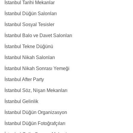
İstanbul Tarihi Mekanlar
İstanbul Düğün Salonları
İstanbul Sosyal Tesisler
İstanbul Balo ve Davet Salonları
İstanbul Tekne Düğünü
İstanbul Nikah Salonları
İstanbul Nikah Sonrası Yemeği
İstanbul After Party
İstanbul Söz, Nişan Mekanları
İstanbul Gelinlik
İstanbul Düğün Organizasyon
İstanbul Düğün Fotoğrafçıları