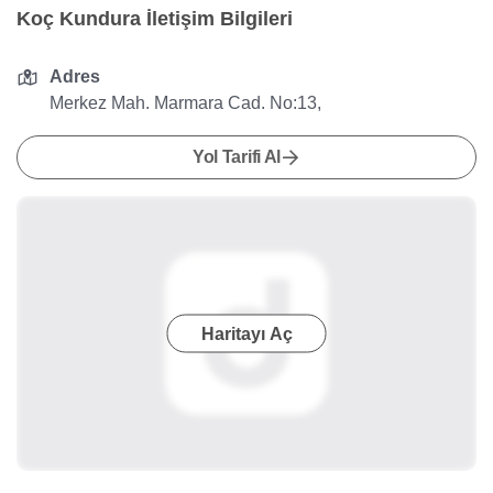
Koç Kundura İletişim Bilgileri
Adres
Merkez Mah. Marmara Cad. No:13,
Yol Tarifi Al
Haritayı Aç