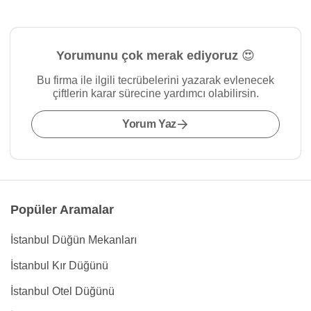
Yorumunu çok merak ediyoruz 😍
Bu firma ile ilgili tecrübelerini yazarak evlenecek
çiftlerin karar sürecine yardımcı olabilirsin.
Yorum Yaz
Popüler Aramalar
İstanbul Düğün Mekanları
İstanbul Kır Düğünü
İstanbul Otel Düğünü