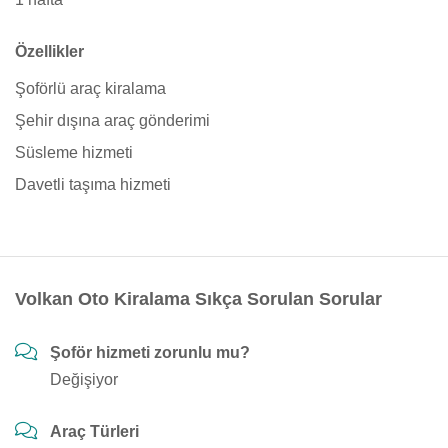
Özellikler
Şoförlü araç kiralama
Şehir dışına araç gönderimi
Süsleme hizmeti
Davetli taşıma hizmeti
Volkan Oto Kiralama Sıkça Sorulan Sorular
Şoför hizmeti zorunlu mu?
Değişiyor
Araç Türleri