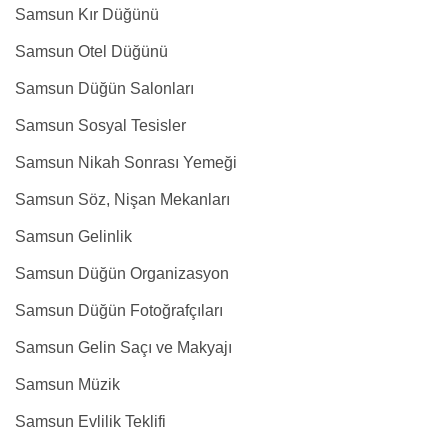
Samsun Kır Düğünü
Samsun Otel Düğünü
Samsun Düğün Salonları
Samsun Sosyal Tesisler
Samsun Nikah Sonrası Yemeği
Samsun Söz, Nişan Mekanları
Samsun Gelinlik
Samsun Düğün Organizasyon
Samsun Düğün Fotoğrafçıları
Samsun Gelin Saçı ve Makyajı
Samsun Müzik
Samsun Evlilik Teklifi