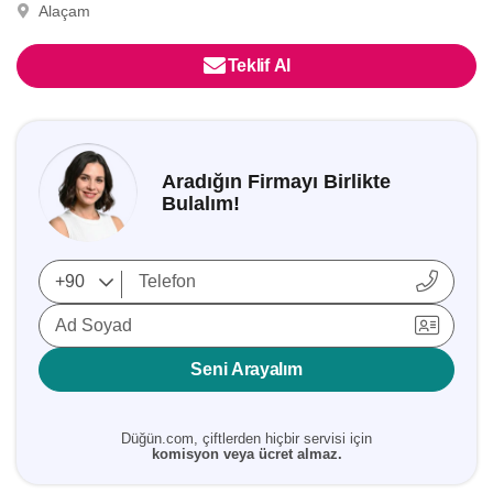
Alaçam
Teklif Al
Aradığın Firmayı Birlikte
Bulalım!
Ad Soyad
Seni Arayalım
Düğün.com, çiftlerden hiçbir servisi için
komisyon veya ücret almaz.