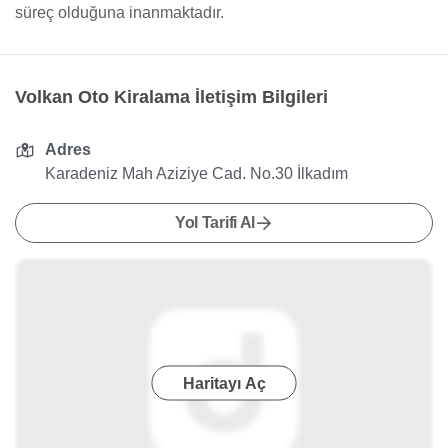
süreç olduğuna inanmaktadır.
Volkan Oto Kiralama İletişim Bilgileri
Adres
Karadeniz Mah Aziziye Cad. No.30 İlkadım
Yol Tarifi Al
Haritayı Aç