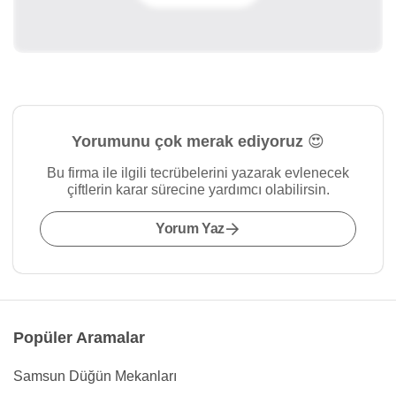
Yorumunu çok merak ediyoruz 😍
Bu firma ile ilgili tecrübelerini yazarak evlenecek
çiftlerin karar sürecine yardımcı olabilirsin.
Yorum Yaz
Popüler Aramalar
Samsun Düğün Mekanları