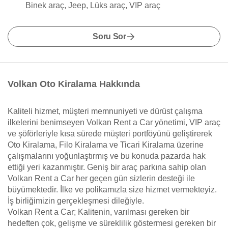
Binek araç, Jeep, Lüks araç, VIP araç
Soru Sor
Volkan Oto Kiralama Hakkında
Kaliteli hizmet, müşteri memnuniyeti ve dürüst çalışma
ilkelerini benimseyen Volkan Rent a Car yönetimi, VIP araç
ve şöförleriyle kısa sürede müşteri portföyünü geliştirerek
Oto Kiralama, Filo Kiralama ve Ticari Kiralama üzerine
çalışmalarını yoğunlaştırmış ve bu konuda pazarda hak
ettiği yeri kazanmıştır. Geniş bir araç parkına sahip olan
Volkan Rent a Car her geçen gün sizlerin desteği ile
büyümektedir. İlke ve polikamızla size hizmet vermekteyiz.
İş birliğimizin gerçekleşmesi dileğiyle.
Volkan Rent a Car; Kalitenin, varılması gereken bir
hedeften çok, gelişme ve süreklilik göstermesi gereken bir