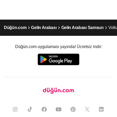
Düğün.com
Gelin Arabası
Gelin Arabası Samsun
Volk
Düğün.com uygulaması yayında! Ücretsiz indir: