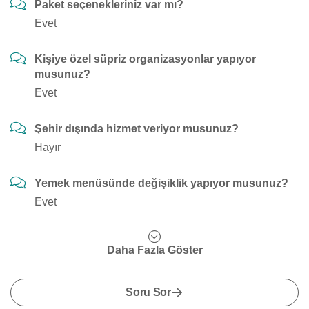
Paket seçenekleriniz var mı?
Evet
Kişiye özel süpriz organizasyonlar yapıyor
musunuz?
Evet
Şehir dışında hizmet veriyor musunuz?
Hayır
Yemek menüsünde değişiklik yapıyor musunuz?
Evet
Daha Fazla Göster
Soru Sor