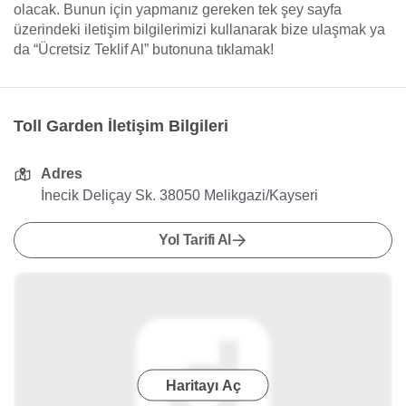
olacak. Bunun için yapmanız gereken tek şey sayfa
üzerindeki iletişim bilgilerimizi kullanarak bize ulaşmak ya
da “Ücretsiz Teklif Al” butonuna tıklamak!
Toll Garden İletişim Bilgileri
Adres
İnecik Deliçay Sk. 38050 Melikgazi/Kayseri
Yol Tarifi Al
Haritayı Aç