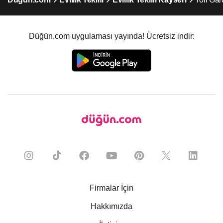
Düğün.com uygulaması yayında! Ücretsiz indir:
Firmalar İçin
Hakkımızda