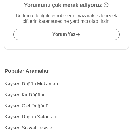
Yorumunu çok merak ediyoruz 😍
Bu firma ile ilgili tecrübelerini yazarak evlenecek
çiftlerin karar sürecine yardımcı olabilirsin.
Yorum Yaz
Popüler Aramalar
Kayseri Düğün Mekanları
Kayseri Kır Düğünü
Kayseri Otel Düğünü
Kayseri Düğün Salonları
Kayseri Sosyal Tesisler