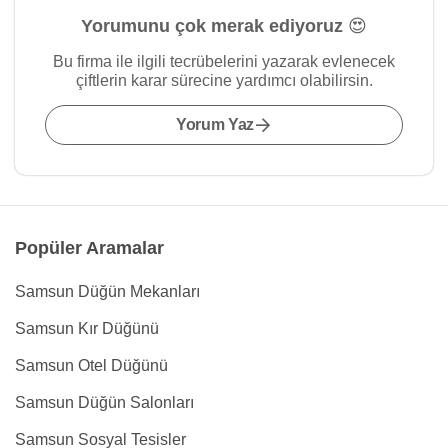
Yorumunu çok merak ediyoruz 😍
Bu firma ile ilgili tecrübelerini yazarak evlenecek
çiftlerin karar sürecine yardımcı olabilirsin.
Yorum Yaz
Popüler Aramalar
Samsun Düğün Mekanları
Samsun Kır Düğünü
Samsun Otel Düğünü
Samsun Düğün Salonları
Samsun Sosyal Tesisler