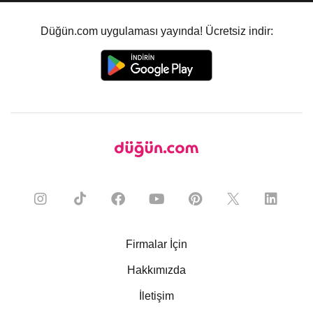
Düğün.com uygulaması yayında! Ücretsiz indir:
Firmalar İçin
Hakkımızda
İletişim