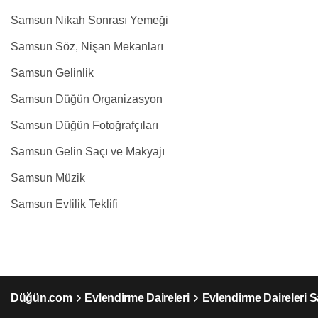
Samsun Nikah Sonrası Yemeği
Samsun Söz, Nişan Mekanları
Samsun Gelinlik
Samsun Düğün Organizasyon
Samsun Düğün Fotoğrafçıları
Samsun Gelin Saçı ve Makyajı
Samsun Müzik
Samsun Evlilik Teklifi
Düğün.com
Evlendirme Daireleri
Evlendirme Daireleri