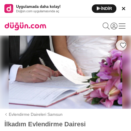
Uygulamada daha kolay!
İNDİR
Düğün.com uygulamasında aç
Evlendirme Daireleri Samsun
İlkadım Evlendirme Dairesi