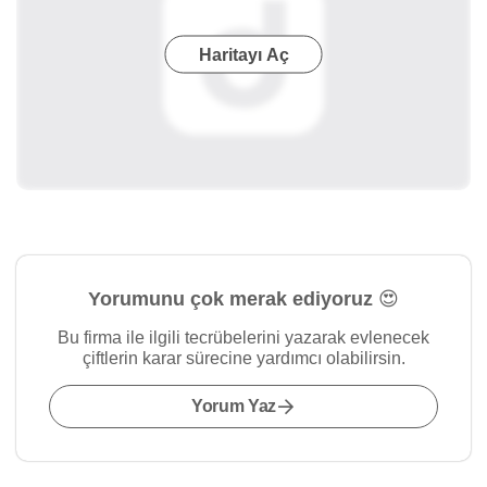
Haritayı Aç
Yorumunu çok merak ediyoruz 😍
Bu firma ile ilgili tecrübelerini yazarak evlenecek
çiftlerin karar sürecine yardımcı olabilirsin.
Yorum Yaz