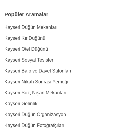
Popüler Aramalar
Kayseri Düğün Mekanları
Kayseri Kır Düğünü
Kayseri Otel Düğünü
Kayseri Sosyal Tesisler
Kayseri Balo ve Davet Salonları
Kayseri Nikah Sonrası Yemeği
Kayseri Söz, Nişan Mekanları
Kayseri Gelinlik
Kayseri Düğün Organizasyon
Kayseri Düğün Fotoğrafçıları