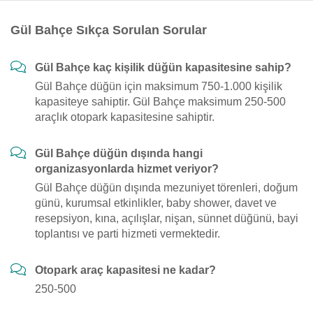
Gül Bahçe Sıkça Sorulan Sorular
Gül Bahçe kaç kişilik düğün kapasitesine sahip?
Gül Bahçe düğün için maksimum 750-1.000 kişilik
kapasiteye sahiptir. Gül Bahçe maksimum 250-500
araçlık otopark kapasitesine sahiptir.
Gül Bahçe düğün dışında hangi
organizasyonlarda hizmet veriyor?
Gül Bahçe düğün dışında mezuniyet törenleri, doğum
günü, kurumsal etkinlikler, baby shower, davet ve
resepsiyon, kına, açılışlar, nişan, sünnet düğünü, bayi
toplantısı ve parti hizmeti vermektedir.
Otopark araç kapasitesi ne kadar?
250-500