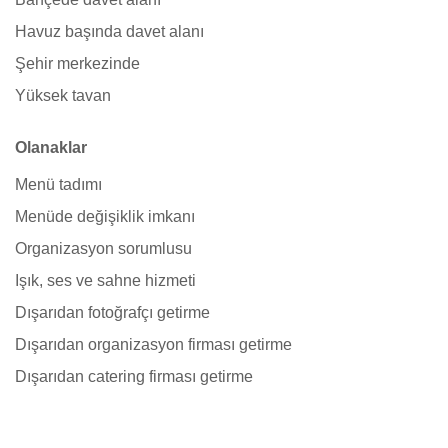
Havuz başında davet alanı
Şehir merkezinde
Yüksek tavan
Olanaklar
Menü tadımı
Menüde değişiklik imkanı
Organizasyon sorumlusu
Işık, ses ve sahne hizmeti
Dışarıdan fotoğrafçı getirme
Dışarıdan organizasyon firması getirme
Dışarıdan catering firması getirme