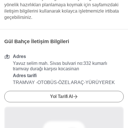
yönelik hazırlıkları planlamaya koymak için sayfamızdaki
iletişim bilgilerini kullanarak kolayca işletmemizle irtibata
geçebilirsiniz.
Gül Bahçe İletişim Bilgileri
Adres
Yavuz selim mah. Sivas bulvari no:332 kumarlı
tramvay durağı karşısı kocasinan
Adres tarifi
TRAMVAY -OTOBÜS-ÖZEL ARAÇ-YÜRÜYEREK
Yol Tarifi Al