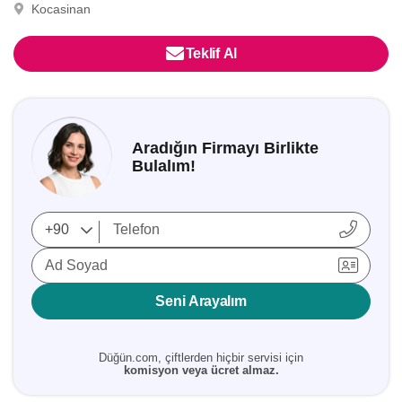
Kocasinan
Teklif Al
Aradığın Firmayı Birlikte
Bulalım!
Ad Soyad
Seni Arayalım
Düğün.com, çiftlerden hiçbir servisi için
komisyon veya ücret almaz.