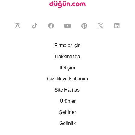
Firmalar İçin
Hakkımızda
İletişim
Gizlilik ve Kullanım
Site Haritası
Ürünler
Şehirler
Gelinlik