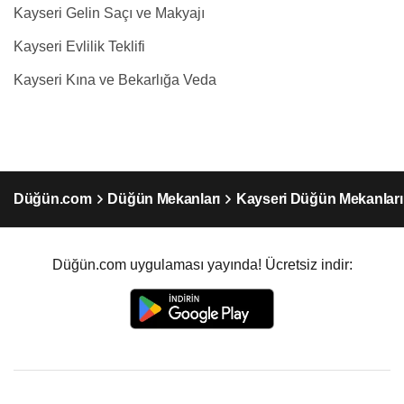
Kayseri Gelin Saçı ve Makyajı
Kayseri Evlilik Teklifi
Kayseri Kına ve Bekarlığa Veda
Düğün.com
Düğün Mekanları
Kayseri Düğün Mekanları
Düğün.com uygulaması yayında! Ücretsiz indir: