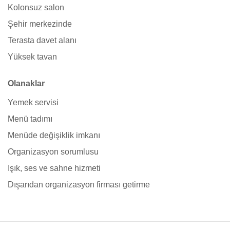
Kolonsuz salon
Şehir merkezinde
Terasta davet alanı
Yüksek tavan
Olanaklar
Yemek servisi
Menü tadımı
Menüde değişiklik imkanı
Organizasyon sorumlusu
Işık, ses ve sahne hizmeti
Dışarıdan organizasyon firması getirme