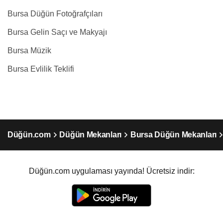
Bursa Düğün Fotoğrafçıları
Bursa Gelin Saçı ve Makyajı
Bursa Müzik
Bursa Evlilik Teklifi
Düğün.com
Düğün Mekanları
Bursa Düğün Mekanları
Düğün.com uygulaması yayında! Ücretsiz indir: