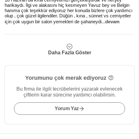
harikaydı. İlgi ve alakasını hiç kesmeyen Yavuz bey ve Belgin
hanıma çok teşekkür ediyoruz her konuda bizlere çok yardımcı
olup , çok güzel ilgilendiler. Düğün , kına , sünnet vs cemiyetler
için çok uygun bir salon yemekleri de şahaneydi
...
devam
Daha Fazla Göster
Yorumunu çok merak ediyoruz 😍
Bu firma ile ilgili tecrübelerini yazarak evlenecek
çiftlerin karar sürecine yardımcı olabilirsin.
Yorum Yaz