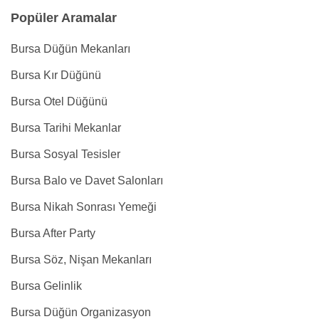
Popüler Aramalar
Bursa Düğün Mekanları
Bursa Kır Düğünü
Bursa Otel Düğünü
Bursa Tarihi Mekanlar
Bursa Sosyal Tesisler
Bursa Balo ve Davet Salonları
Bursa Nikah Sonrası Yemeği
Bursa After Party
Bursa Söz, Nişan Mekanları
Bursa Gelinlik
Bursa Düğün Organizasyon