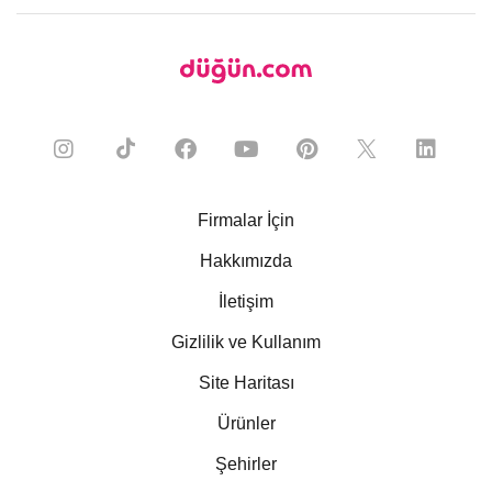
Firmalar İçin
Hakkımızda
İletişim
Gizlilik ve Kullanım
Site Haritası
Ürünler
Şehirler