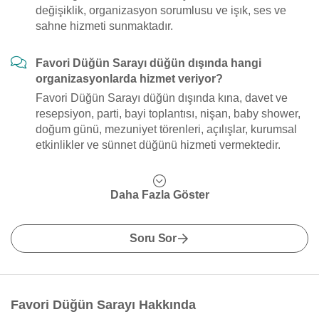
değişiklik, organizasyon sorumlusu ve işık, ses ve
sahne hizmeti sunmaktadır.
Favori Düğün Sarayı düğün dışında hangi
organizasyonlarda hizmet veriyor?
Favori Düğün Sarayı düğün dışında kına, davet ve
resepsiyon, parti, bayi toplantısı, nişan, baby shower,
doğum günü, mezuniyet törenleri, açılışlar, kurumsal
etkinlikler ve sünnet düğünü hizmeti vermektedir.
Daha Fazla Göster
Soru Sor
Favori Düğün Sarayı Hakkında