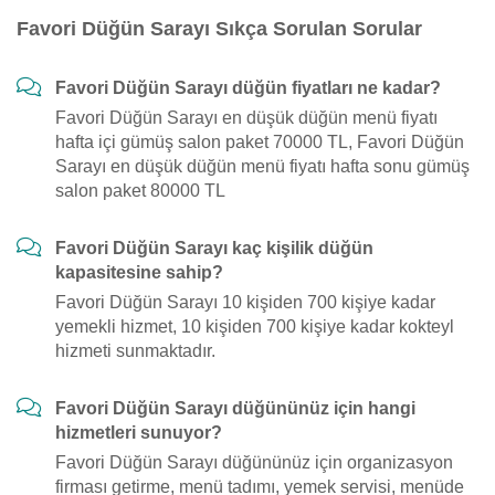
Favori Düğün Sarayı Sıkça Sorulan Sorular
Favori Düğün Sarayı düğün fiyatları ne kadar?
Favori Düğün Sarayı en düşük düğün menü fiyatı
hafta içi gümüş salon paket 70000 TL, Favori Düğün
Sarayı en düşük düğün menü fiyatı hafta sonu gümüş
salon paket 80000 TL
Favori Düğün Sarayı kaç kişilik düğün
kapasitesine sahip?
Favori Düğün Sarayı 10 kişiden 700 kişiye kadar
yemekli hizmet, 10 kişiden 700 kişiye kadar kokteyl
hizmeti sunmaktadır.
Favori Düğün Sarayı düğününüz için hangi
hizmetleri sunuyor?
Favori Düğün Sarayı düğününüz için organizasyon
firması getirme, menü tadımı, yemek servisi, menüde