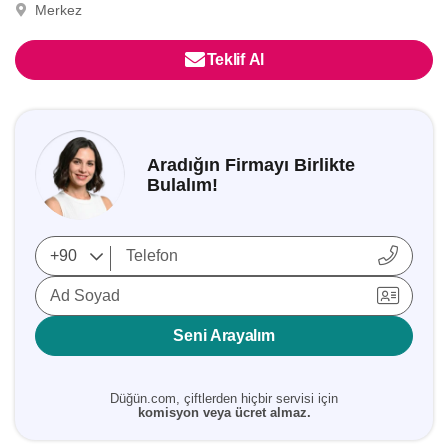
Merkez
Teklif Al
Aradığın Firmayı Birlikte
Bulalım!
Ad Soyad
Seni Arayalım
Düğün.com, çiftlerden hiçbir servisi için
komisyon veya ücret almaz.