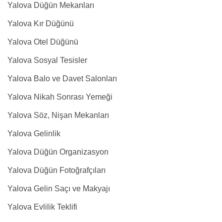
Yalova Düğün Mekanları
Yalova Kır Düğünü
Yalova Otel Düğünü
Yalova Sosyal Tesisler
Yalova Balo ve Davet Salonları
Yalova Nikah Sonrası Yemeği
Yalova Söz, Nişan Mekanları
Yalova Gelinlik
Yalova Düğün Organizasyon
Yalova Düğün Fotoğrafçıları
Yalova Gelin Saçı ve Makyajı
Yalova Evlilik Teklifi