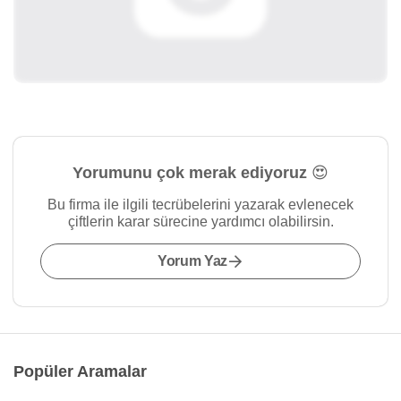
Yorumunu çok merak ediyoruz 😍
Bu firma ile ilgili tecrübelerini yazarak evlenecek
çiftlerin karar sürecine yardımcı olabilirsin.
Yorum Yaz
Popüler Aramalar