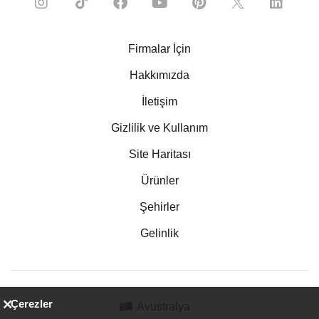
Firmalar İçin
Hakkımızda
İletişim
Gizlilik ve Kullanım
Site Haritası
Ürünler
Şehirler
Gelinlik
Çerezler
Avustralya