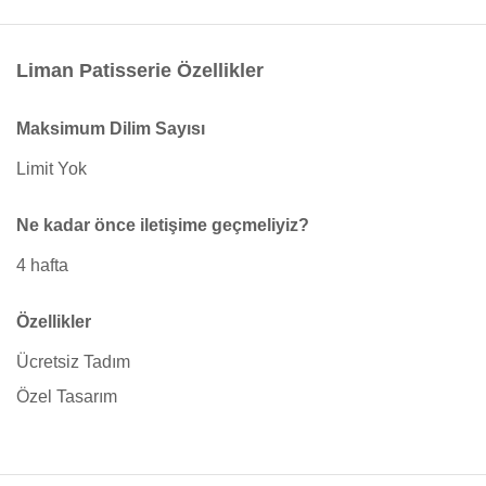
Liman Patisserie Özellikler
Maksimum Dilim Sayısı
Limit Yok
Ne kadar önce iletişime geçmeliyiz?
4 hafta
Özellikler
Ücretsiz Tadım
Özel Tasarım