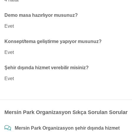
Demo masa hazırlıyor musunuz?
Evet
Konsept/tema geliştirme yapıyor musunuz?
Evet
Şehir dışında hizmet verebilir misiniz?
Evet
Mersin Park Organizasyon Sıkça Sorulan Sorular
Mersin Park Organizasyon şehir dışında hizmet