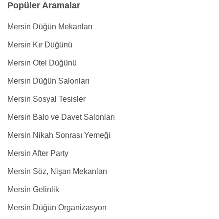
Popüler Aramalar
Mersin Düğün Mekanları
Mersin Kır Düğünü
Mersin Otel Düğünü
Mersin Düğün Salonları
Mersin Sosyal Tesisler
Mersin Balo ve Davet Salonları
Mersin Nikah Sonrası Yemeği
Mersin After Party
Mersin Söz, Nişan Mekanları
Mersin Gelinlik
Mersin Düğün Organizasyon