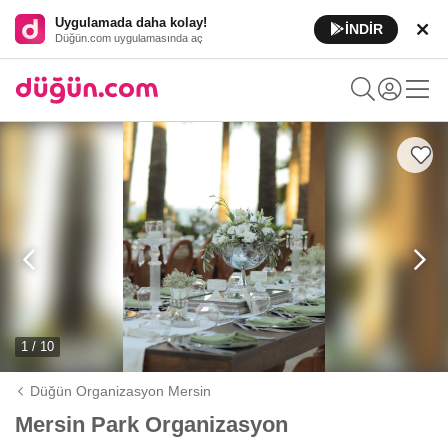
Uygulamada daha kolay!
İNDİR
Düğün.com uygulamasında aç
1 / 10
Düğün Organizasyon Mersin
Mersin Park Organizasyon