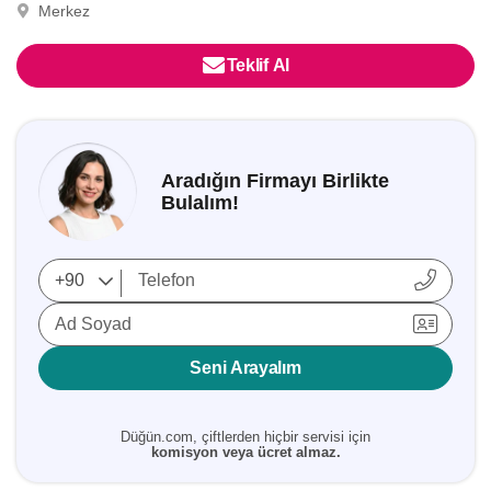
Merkez
Teklif Al
Aradığın Firmayı Birlikte
Bulalım!
Ad Soyad
Seni Arayalım
Düğün.com, çiftlerden hiçbir servisi için
komisyon veya ücret almaz.