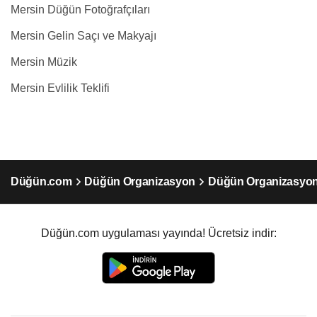
Mersin Düğün Fotoğrafçıları
Mersin Gelin Saçı ve Makyajı
Mersin Müzik
Mersin Evlilik Teklifi
Düğün.com
Düğün Organizasyon
Düğün Organizasyon
Düğün.com uygulaması yayında! Ücretsiz indir: