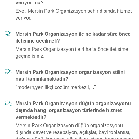
veriyor mu?
Evet, Mersin Park Organizasyon şehir dışında hizmet
veriyor.
Mersin Park Organizasyon ile ne kadar süre önce
iletişime geçilmeli?
Mersin Park Organizasyon ile 4 hafta önce iletişime
geçmelisiniz.
Mersin Park Organizasyon organizasyon stilini
nasıl tanımlamaktadır?
"modern,yenilikçi,çözüm merkezli,..."
Mersin Park Organizasyon düğün organizasyonu
dışında hangi organizasyon türlerinde hizmet
vermektedir?
Mersin Park Organizasyon düğün organizasyonu
dışında davet ve resepsiyon, açılışlar, bayi toplantısı,