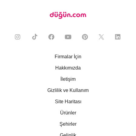
Firmalar İçin
Hakkımızda
İletişim
Gizlilik ve Kullanım
Site Haritası
Ürünler
Şehirler
Gelinlik