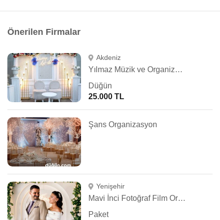
Önerilen Firmalar
Akdeniz
Yılmaz Müzik ve Organizasyon
Düğün
25.000 TL
Şans Organizasyon
Yenişehir
Mavi İnci Fotoğraf Film Organizasyon
Paket