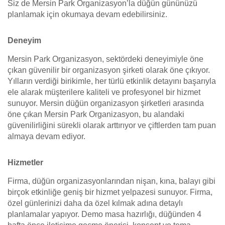
Siz de Mersin Park Organizasyon’la düğün gününüzü
planlamak için okumaya devam edebilirsiniz.
Deneyim
Mersin Park Organizasyon, sektördeki deneyimiyle öne
çıkan güvenilir bir organizasyon şirketi olarak öne çıkıyor.
Yılların verdiği birikimle, her türlü etkinlik detayını başarıyla
ele alarak müşterilere kaliteli ve profesyonel bir hizmet
sunuyor. Mersin düğün organizasyon şirketleri arasında
öne çıkan Mersin Park Organizasyon, bu alandaki
güvenilirliğini sürekli olarak arttırıyor ve çiftlerden tam puan
almaya devam ediyor.
Hizmetler
Firma, düğün organizasyonlarından nişan, kına, balayı gibi
birçok etkinliğe geniş bir hizmet yelpazesi sunuyor. Firma,
özel günlerinizi daha da özel kılmak adına detaylı
planlamalar yapıyor. Demo masa hazırlığı, düğünden 4