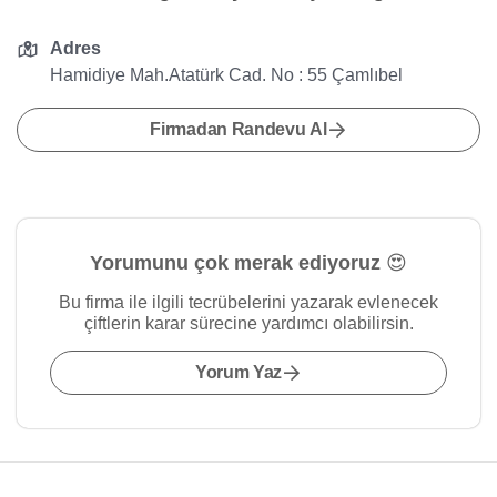
Adres
Hamidiye Mah.Atatürk Cad. No : 55 Çamlıbel
Firmadan Randevu Al
Yorumunu çok merak ediyoruz 😍
Bu firma ile ilgili tecrübelerini yazarak evlenecek
çiftlerin karar sürecine yardımcı olabilirsin.
Yorum Yaz