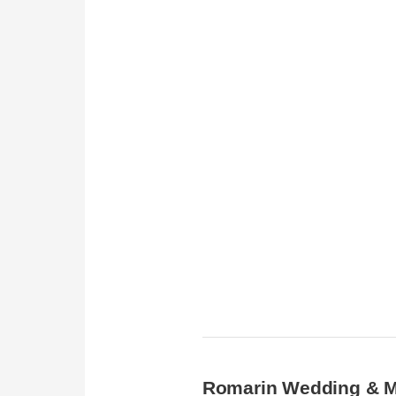
Romarin Wedding & 