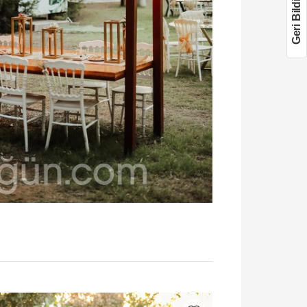
Geri Bildirim