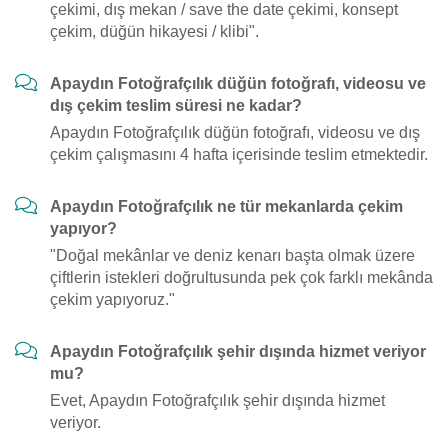
çekimi, dış mekan / save the date çekimi, konsept
çekim, düğün hikayesi / klibi".
Apaydın Fotoğrafçılık düğün fotoğrafı, videosu ve
dış çekim teslim süresi ne kadar?
Apaydın Fotoğrafçılık düğün fotoğrafı, videosu ve dış
çekim çalışmasını 4 hafta içerisinde teslim etmektedir.
Apaydın Fotoğrafçılık ne tür mekanlarda çekim
yapıyor?
"Doğal mekânlar ve deniz kenarı başta olmak üzere
çiftlerin istekleri doğrultusunda pek çok farklı mekânda
çekim yapıyoruz."
Apaydın Fotoğrafçılık şehir dışında hizmet veriyor
mu?
Evet, Apaydın Fotoğrafçılık şehir dışında hizmet
veriyor.