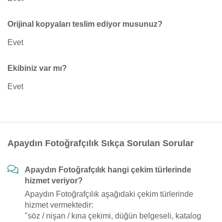
Orijinal kopyaları teslim ediyor musunuz?
Evet
Ekibiniz var mı?
Evet
Apaydın Fotoğrafçılık Sıkça Sorulan Sorular
Apaydın Fotoğrafçılık hangi çekim türlerinde
hizmet veriyor?
Apaydın Fotoğrafçılık aşağıdaki çekim türlerinde
hizmet vermektedir:
"söz / nişan / kına çekimi, düğün belgeseli, katalog