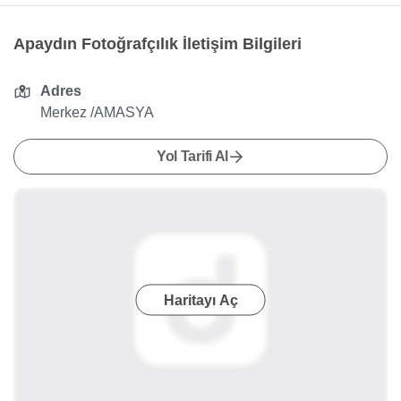
Apaydın Fotoğrafçılık İletişim Bilgileri
Adres
Merkez /AMASYA
Yol Tarifi Al
Haritayı Aç