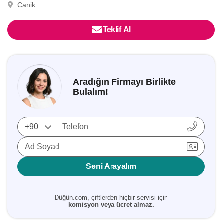
Canik
Teklif Al
Aradığın Firmayı Birlikte
Bulalım!
Ad Soyad
Seni Arayalım
Düğün.com, çiftlerden hiçbir servisi için
komisyon veya ücret almaz.