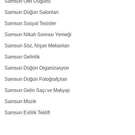
Samsun Otel Düğünü
Samsun Düğün Salonları
Samsun Sosyal Tesisler
Samsun Nikah Sonrası Yemeği
Samsun Söz, Nişan Mekanları
Samsun Gelinlik
Samsun Düğün Organizasyon
Samsun Düğün Fotoğrafçıları
Samsun Gelin Saçı ve Makyajı
Samsun Müzik
Samsun Evlilik Teklifi