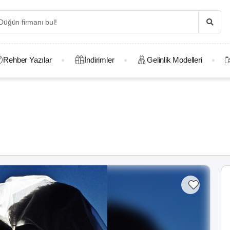
Rehber Yazılar
İndirimler
Gelinlik Modelleri