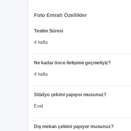
Foto Emrah Özellikler
Teslim Süresi
4 hafta
Ne kadar önce iletişime geçmeliyiz?
4 hafta
Stüdyo çekimi yapıyor musunuz?
Evet
Dış mekan çekimi yapıyor musunuz?