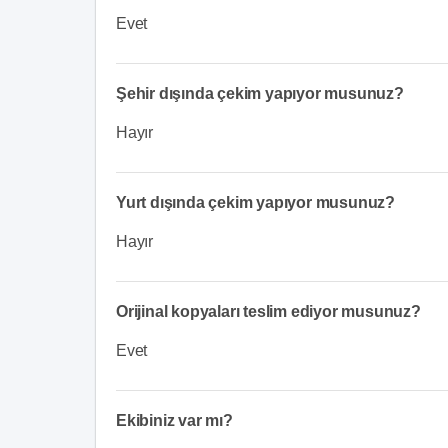
Evet
Şehir dışında çekim yapıyor musunuz?
Hayır
Yurt dışında çekim yapıyor musunuz?
Hayır
Orijinal kopyaları teslim ediyor musunuz?
Evet
Ekibiniz var mı?