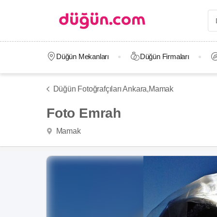
Düğün Mekanları
Düğün Firmaları
Düğün Fotoğrafçıları Ankara,
Mamak
Foto Emrah
Mamak