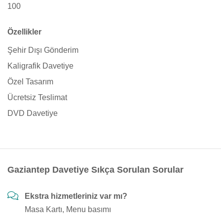
100
Özellikler
Şehir Dışı Gönderim
Kaligrafik Davetiye
Özel Tasarım
Ücretsiz Teslimat
DVD Davetiye
Gaziantep Davetiye Sıkça Sorulan Sorular
Ekstra hizmetleriniz var mı?
Masa Kartı, Menu basımı