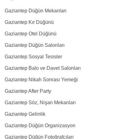
Gaziantep Düğün Mekanları
Gaziantep Kır Düğünü
Gaziantep Otel Düğünü
Gaziantep Düğün Salonları
Gaziantep Sosyal Tesisler
Gaziantep Balo ve Davet Salonları
Gaziantep Nikah Sonrası Yemeği
Gaziantep After Party
Gaziantep Söz, Nişan Mekanları
Gaziantep Gelinlik
Gaziantep Düğün Organizasyon
Gaziantep Düğün Fotoğrafçıları