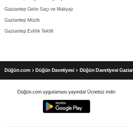
Gaziantep Gelin Saçı ve Makyajı
Gaziantep Müzik
Gaziantep Evlilik Teklifi
Düğün.com
Düğün Davetiyesi
Düğün Davetiyesi Gazia
Düğün.com uygulaması yayında! Ücretsiz indir: