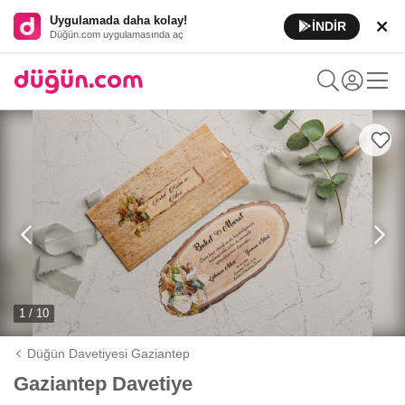
Uygulamada daha kolay!
İNDİR
Düğün.com uygulamasında aç
1 / 10
Düğün Davetiyesi Gaziantep
Gaziantep Davetiye