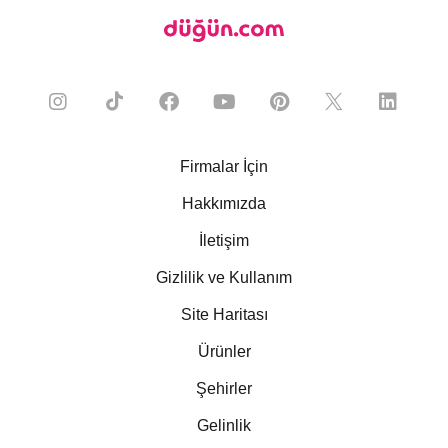
Firmalar İçin
Hakkımızda
İletişim
Gizlilik ve Kullanım
Site Haritası
Ürünler
Şehirler
Gelinlik