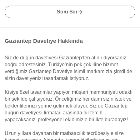
Soru Sor
Gaziantep Davetiye Hakkında
Siz de düğün davetiyesi Gaziantep’ten alınır diyorsanız,
doğru adrestesiniz. Türkiye’nin pek çok iline hizmet
verdiğimiz Gaziantep Davetiye isimli markamızla şimdi de
sizin davetiyenizi tasarlamak istiyoruz.
Kişiye özel tasarımlar yapıyor, müşteri memnuniyeti odaklı
bir şekilde çalışıyoruz. Önceliğimiz her daim sizin istek ve
beklentilerinizi yerine getirmek oluyor. Siz de Gaziantep
düğün davetiyesi firmaları arasında bir tercih
yapacaksanız, profesyonel ekibimizle birlikte buradayız!
Uzun yıllara dayanan bir matbaacılık tecrübesiyle size