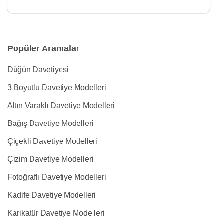
Popüler Aramalar
Düğün Davetiyesi
3 Boyutlu Davetiye Modelleri
Altın Varaklı Davetiye Modelleri
Bağış Davetiye Modelleri
Çiçekli Davetiye Modelleri
Çizim Davetiye Modelleri
Fotoğraflı Davetiye Modelleri
Kadife Davetiye Modelleri
Karikatür Davetiye Modelleri