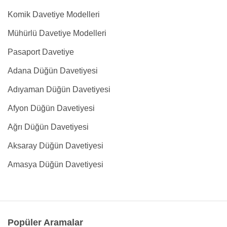
Komik Davetiye Modelleri
Mühürlü Davetiye Modelleri
Pasaport Davetiye
Adana Düğün Davetiyesi
Adıyaman Düğün Davetiyesi
Afyon Düğün Davetiyesi
Ağrı Düğün Davetiyesi
Aksaray Düğün Davetiyesi
Amasya Düğün Davetiyesi
Popüler Aramalar