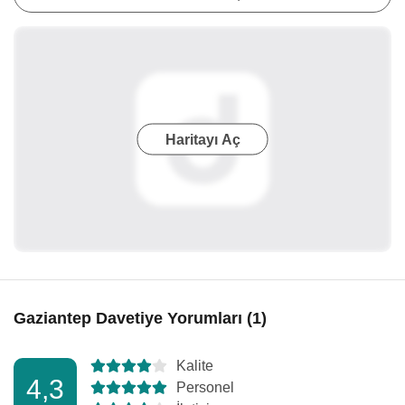
Haritayı Aç
Gaziantep Davetiye Yorumları (1)
Kalite
4,3
Personel