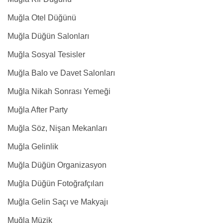
Muğla Otel Düğünü
Muğla Düğün Salonları
Muğla Sosyal Tesisler
Muğla Balo ve Davet Salonları
Muğla Nikah Sonrası Yemeği
Muğla After Party
Muğla Söz, Nişan Mekanları
Muğla Gelinlik
Muğla Düğün Organizasyon
Muğla Düğün Fotoğrafçıları
Muğla Gelin Saçı ve Makyajı
Muğla Müzik