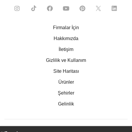
Firmalar İçin
Hakkımızda
İletişim
Gizlilik ve Kullanım
Site Haritası
Ürünler
Şehirler
Gelinlik