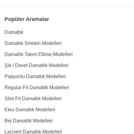
Popüler Aramalar
Damatlık
Damatlık Smokin Modelleri
Damatlık Takım Elbise Modelleri
Şık / Davet Damatlık Modelleri
Papyonlu Damatlık Modelleri
Regular Fit Damatlık Modelleri
Slim Fit Damatlık Modelleri
Ekru Damatlık Modelleri
Bej Damatlık Modelleri
Lacivert Damatlık Modelleri