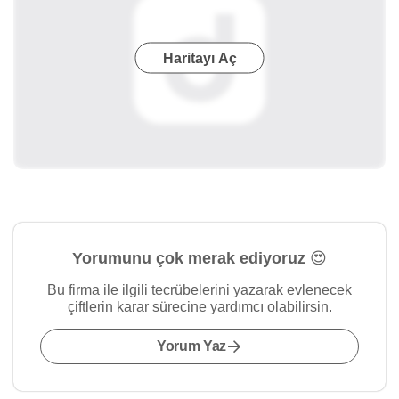
Haritayı Aç
Yorumunu çok merak ediyoruz 😍
Bu firma ile ilgili tecrübelerini yazarak evlenecek
çiftlerin karar sürecine yardımcı olabilirsin.
Yorum Yaz