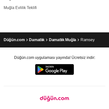
Muğla Evlilik Teklifi
Düğün.com
Damatlık
Damatlık Muğla
Ramsey
Düğün.com uygulaması yayında! Ücretsiz indir: