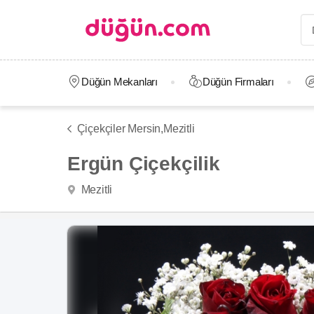
Düğün Mekanları
Düğün Firmaları
Çiçekçiler Mersin,
Mezitli
Ergün Çiçekçilik
Mezitli