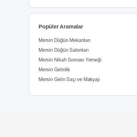
Popüler Aramalar
Mersin Düğün Mekanları
Mersin Düğün Salonları
Mersin Nikah Sonrası Yemeği
Mersin Gelinlik
Mersin Gelin Saçı ve Makyajı