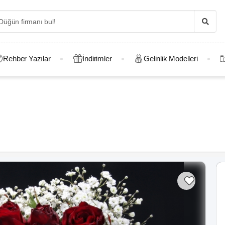
Rehber Yazılar
İndirimler
Gelinlik Modelleri