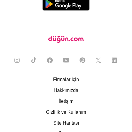
Firmalar İçin
Hakkımızda
İletişim
Gizlilik ve Kullanım
Site Haritası