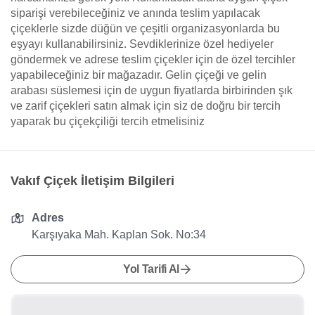
siparişi verebileceğiniz ve anında teslim yapılacak
çiçeklerle sizde düğün ve çeşitli organizasyonlarda bu
eşyayı kullanabilirsiniz. Sevdiklerinize özel hediyeler
göndermek ve adrese teslim çiçekler için de özel tercihler
yapabileceğiniz bir mağazadır. Gelin çiçeği ve gelin
arabası süslemesi için de uygun fiyatlarda birbirinden şık
ve zarif çiçekleri satın almak için siz de doğru bir tercih
yaparak bu çiçekçiliği tercih etmelisiniz
Vakıf Çiçek İletişim Bilgileri
Adres
Karşıyaka Mah. Kaplan Sok. No:34
Yol Tarifi Al