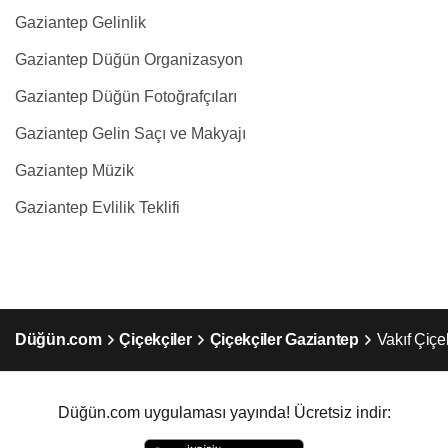
Gaziantep Gelinlik
Gaziantep Düğün Organizasyon
Gaziantep Düğün Fotoğrafçıları
Gaziantep Gelin Saçı ve Makyajı
Gaziantep Müzik
Gaziantep Evlilik Teklifi
Düğün.com
Çiçekçiler
Çiçekçiler Gaziantep
Vakıf Çiçe
Düğün.com uygulaması yayında! Ücretsiz indir: