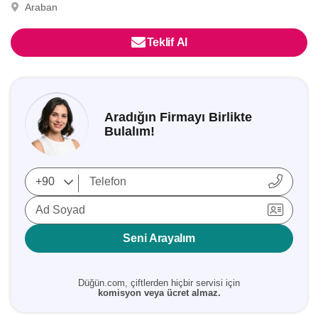
Araban
Teklif Al
Aradığın Firmayı Birlikte
Bulalım!
Ad Soyad
Seni Arayalım
Düğün.com, çiftlerden hiçbir servisi için
komisyon veya ücret almaz.