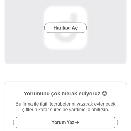
Haritayı Aç
Yorumunu çok merak ediyoruz 😍
Bu firma ile ilgili tecrübelerini yazarak evlenecek
çiftlerin karar sürecine yardımcı olabilirsin.
Yorum Yaz