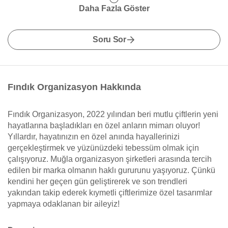
Daha Fazla Göster
Soru Sor
Fındık Organizasyon Hakkında
Fındık Organizasyon, 2022 yılından beri mutlu çiftlerin yeni
hayatlarına başladıkları en özel anların mimarı oluyor!
Yıllardır, hayatınızın en özel anında hayallerinizi
gerçekleştirmek ve yüzünüzdeki tebessüm olmak için
çalışıyoruz. Muğla organizasyon şirketleri arasında tercih
edilen bir marka olmanın haklı gururunu yaşıyoruz. Çünkü
kendini her geçen gün geliştirerek ve son trendleri
yakından takip ederek kıymetli çiftlerimize özel tasarımlar
yapmaya odaklanan bir aileyiz!