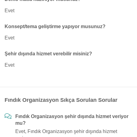
Evet
Konsept/tema geliştirme yapıyor musunuz?
Evet
Şehir dışında hizmet verebilir misiniz?
Evet
Fındık Organizasyon Sıkça Sorulan Sorular
Fındık Organizasyon şehir dışında hizmet veriyor
mu?
Evet, Fındık Organizasyon şehir dışında hizmet