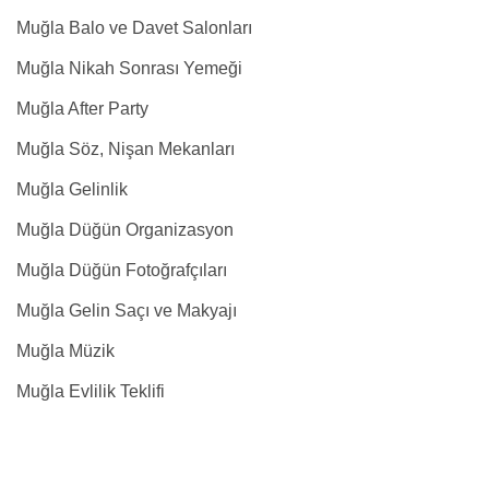
Muğla Balo ve Davet Salonları
Muğla Nikah Sonrası Yemeği
Muğla After Party
Muğla Söz, Nişan Mekanları
Muğla Gelinlik
Muğla Düğün Organizasyon
Muğla Düğün Fotoğrafçıları
Muğla Gelin Saçı ve Makyajı
Muğla Müzik
Muğla Evlilik Teklifi