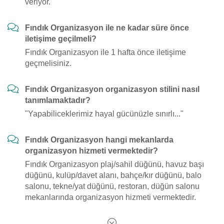
veriyor.
Fındık Organizasyon ile ne kadar süre önce
iletişime geçilmeli?
Fındık Organizasyon ile 1 hafta önce iletişime
geçmelisiniz.
Fındık Organizasyon organizasyon stilini nasıl
tanımlamaktadır?
"Yapabiliceklerimiz hayal gücünüzle sınırlı..."
Fındık Organizasyon hangi mekanlarda
organizasyon hizmeti vermektedir?
Fındık Organizasyon plaj/sahil düğünü, havuz başı
düğünü, kulüp/davet alanı, bahçe/kır düğünü, balo
salonu, tekne/yat düğünü, restoran, düğün salonu
mekanlarında organizasyon hizmeti vermektedir.