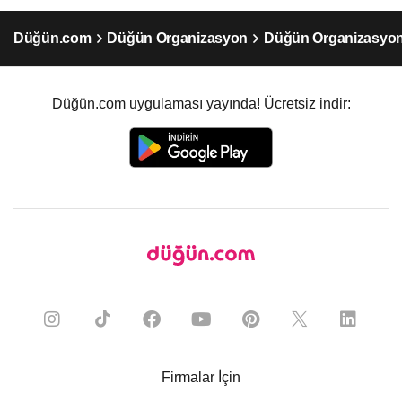
Düğün.com
Düğün Organizasyon
Düğün Organizasyon
Düğün.com uygulaması yayında! Ücretsiz indir:
Firmalar İçin