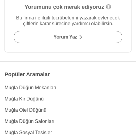
Yorumunu çok merak ediyoruz 😍
Bu firma ile ilgili tecrübelerini yazarak evlenecek
çiftlerin karar sürecine yardımcı olabilirsin.
Yorum Yaz
Popüler Aramalar
Muğla Düğün Mekanları
Muğla Kır Düğünü
Muğla Otel Düğünü
Muğla Düğün Salonları
Muğla Sosyal Tesisler