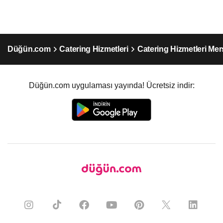
Düğün.com
Catering Hizmetleri
Catering Hizmetleri Mer
Düğün.com uygulaması yayında! Ücretsiz indir: