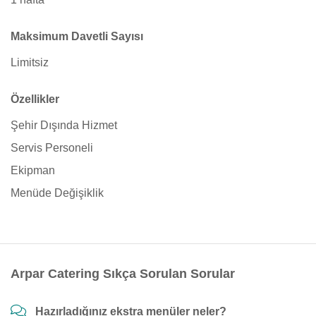
Maksimum Davetli Sayısı
Limitsiz
Özellikler
Şehir Dışında Hizmet
Servis Personeli
Ekipman
Menüde Değişiklik
Arpar Catering Sıkça Sorulan Sorular
Hazırladığınız ekstra menüler neler?