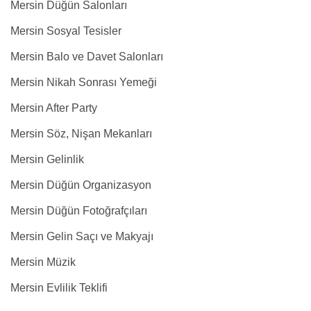
Mersin Düğün Salonları
Mersin Sosyal Tesisler
Mersin Balo ve Davet Salonları
Mersin Nikah Sonrası Yemeği
Mersin After Party
Mersin Söz, Nişan Mekanları
Mersin Gelinlik
Mersin Düğün Organizasyon
Mersin Düğün Fotoğrafçıları
Mersin Gelin Saçı ve Makyajı
Mersin Müzik
Mersin Evlilik Teklifi