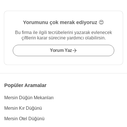
Yorumunu çok merak ediyoruz 😍
Bu firma ile ilgili tecrübelerini yazarak evlenecek
çiftlerin karar sürecine yardımcı olabilirsin.
Yorum Yaz
Popüler Aramalar
Mersin Düğün Mekanları
Mersin Kır Düğünü
Mersin Otel Düğünü