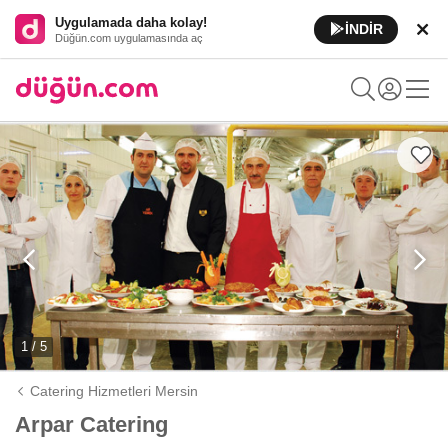
Uygulamada daha kolay!
İNDİR
Düğün.com uygulamasında aç
1 / 5
Catering Hizmetleri Mersin
Arpar Catering