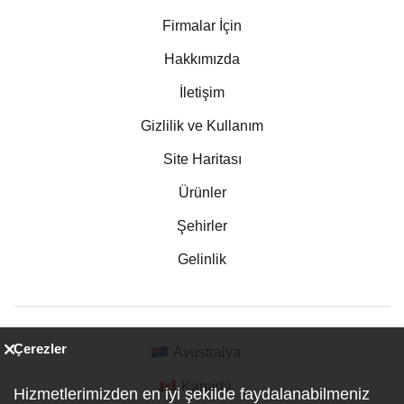
Firmalar İçin
Hakkımızda
İletişim
Gizlilik ve Kullanım
Site Haritası
Ürünler
Şehirler
Gelinlik
Çerezler
Avustralya
Kanada
Hizmetlerimizden en iyi şekilde faydalanabilmeniz