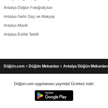
Antalya Düğün Fotoğrafçıları
Antalya Gelin Saçı ve Makyajı
Antalya Müzik
Antalya Evlilik Teklifi
Düğün.com
Düğün Mekanları
Antalya Düğün Mekanları
Düğün.com uygulaması yayında! Ücretsiz indir: