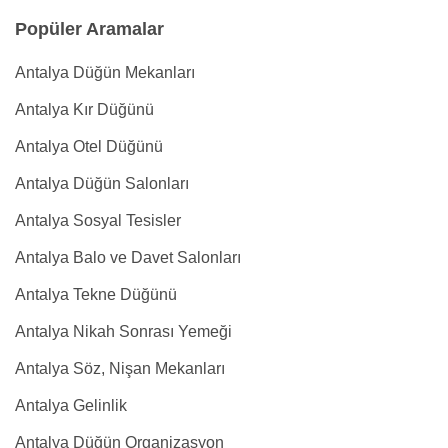
Popüler Aramalar
Antalya Düğün Mekanları
Antalya Kır Düğünü
Antalya Otel Düğünü
Antalya Düğün Salonları
Antalya Sosyal Tesisler
Antalya Balo ve Davet Salonları
Antalya Tekne Düğünü
Antalya Nikah Sonrası Yemeği
Antalya Söz, Nişan Mekanları
Antalya Gelinlik
Antalya Düğün Organizasyon