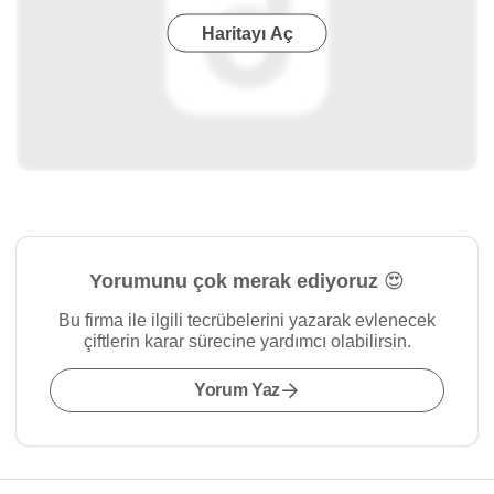
Haritayı Aç
Yorumunu çok merak ediyoruz 😍
Bu firma ile ilgili tecrübelerini yazarak evlenecek
çiftlerin karar sürecine yardımcı olabilirsin.
Yorum Yaz