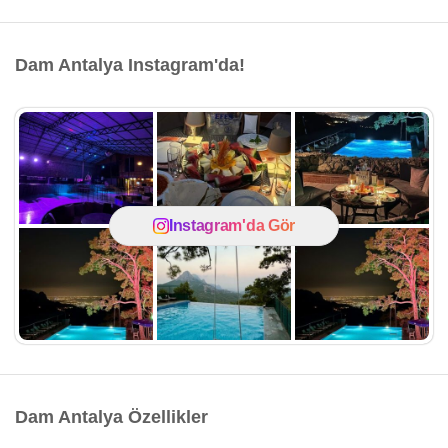
Dam Antalya Instagram'da!
Instagram'da Gör
Dam Antalya Özellikler