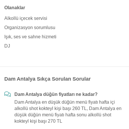
Olanaklar
Alkollü içecek servisi
Organizasyon sorumlusu
Işık, ses ve sahne hizmeti
DJ
Dam Antalya Sıkça Sorulan Sorular
Dam Antalya düğün fiyatları ne kadar?
Dam Antalya en düşük düğün menü fiyatı hafta içi
alkollü shot kokteyl kişi başı 260 TL, Dam Antalya en
düşük düğün menü fiyatı hafta sonu alkollü shot
kokteyl kişi başı 270 TL