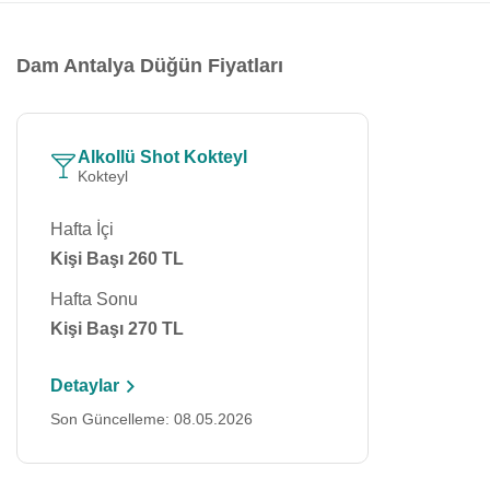
Dam Antalya Düğün Fiyatları
Alkollü Shot Kokteyl
Kokteyl
Hafta İçi
Kişi Başı 260 TL
Hafta Sonu
Kişi Başı 270 TL
Detaylar
Son Güncelleme: 08.05.2026