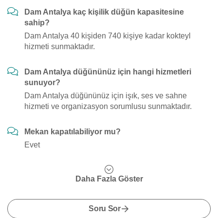
Dam Antalya kaç kişilik düğün kapasitesine
sahip?
Dam Antalya 40 kişiden 740 kişiye kadar kokteyl
hizmeti sunmaktadır.
Dam Antalya düğününüz için hangi hizmetleri
sunuyor?
Dam Antalya düğününüz için işık, ses ve sahne
hizmeti ve organizasyon sorumlusu sunmaktadır.
Mekan kapatılabiliyor mu?
Evet
Daha Fazla Göster
Soru Sor