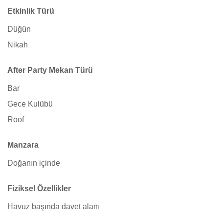
Etkinlik Türü
Düğün
Nikah
After Party Mekan Türü
Bar
Gece Kulübü
Roof
Manzara
Doğanın içinde
Fiziksel Özellikler
Havuz başında davet alanı