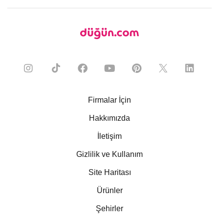
Firmalar İçin
Hakkımızda
İletişim
Gizlilik ve Kullanım
Site Haritası
Ürünler
Şehirler