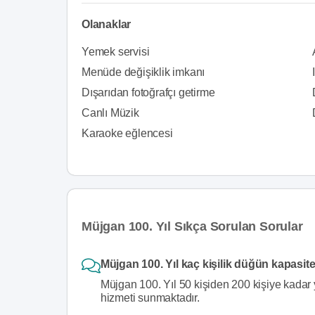
Olanaklar
Yemek servisi
Menüde değişiklik imkanı
Dışarıdan fotoğrafçı getirme
Canlı Müzik
Karaoke eğlencesi
Müjgan 100. Yıl Sıkça Sorulan Sorular
Müjgan 100. Yıl kaç kişilik düğün kapasit
Müjgan 100. Yıl 50 kişiden 200 kişiye kadar 
hizmeti sunmaktadır.