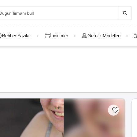
Rehber Yazılar
İndirimler
Gelinlik Modelleri