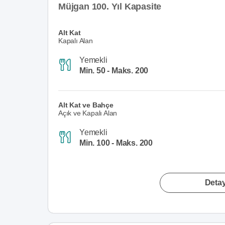
Müjgan 100. Yıl Kapasite
Alt Kat
Kapalı Alan
Yemekli
Min. 50 - Maks. 200
Alt Kat ve Bahçe
Açık ve Kapalı Alan
Yemekli
Min. 100 - Maks. 200
Detay