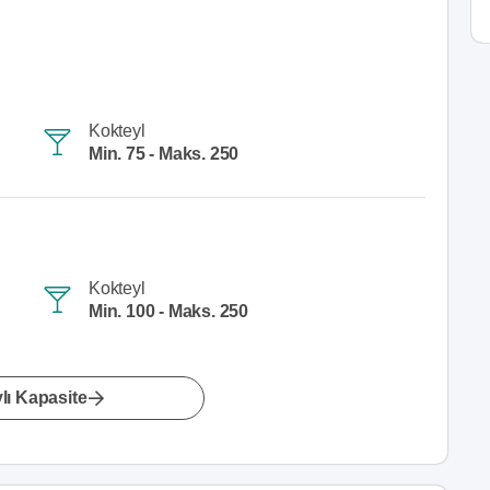
Kokteyl
Min. 75 - Maks. 250
Kokteyl
Min. 100 - Maks. 250
lı Kapasite