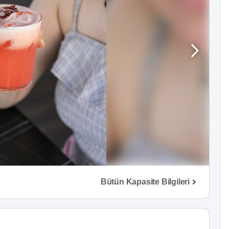
Bütün Kapasite Bilgileri