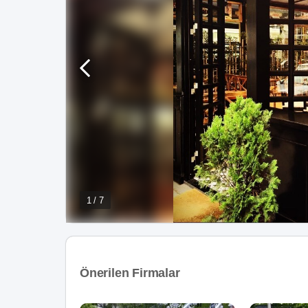
1 / 7
Önerilen Firmalar