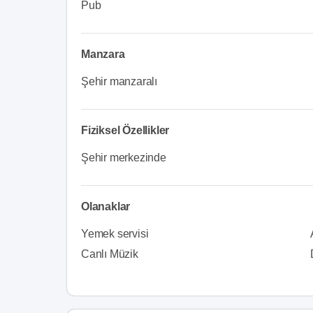
Pub
Manzara
Şehir manzaralı
Fiziksel Özellikler
Şehir merkezinde
Olanaklar
Yemek servisi
Canlı Müzik