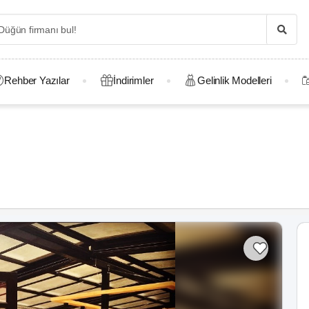
Rehber Yazılar
İndirimler
Gelinlik Modelleri