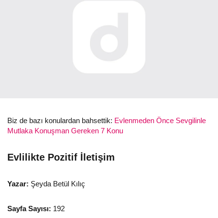
Biz de bazı konulardan bahsettik:
Evlenmeden Önce Sevgilinle
Mutlaka Konuşman Gereken 7 Konu
Evlilikte Pozitif İletişim
Yazar:
Şeyda Betül Kılıç
Sayfa Sayısı:
192