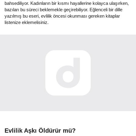
bahsediliyor. Kadınların bir kısmı hayallerine kolayca ulaşırken,
bazıları bu süreci beklemekle geçirebiliyor. Eğlenceli bir dille
yazılmış bu eseri, evlilik öncesi okunması gereken kitaplar
listenize eklemelisiniz.
Evlilik Aşkı Öldürür mü?