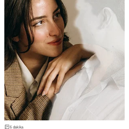
6 dakika