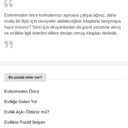
Evlenmeden önce korkularınızı aşmaya çalışacağınız, daha
mutlu bir ilişki için tavsiyeler alabileceğiniz kitaplarla tanışmaya
hazır mısınız? Sizin için okuyanlardan da güzel yorumlar almış
ve evlilikle ilgili önerileri dillere destan olmuş kitapları derledik.
Bu yazıda neler var?
Evlenmeden Önce
Evliliğe Giden Yol
Evlilik Aşkı Öldürür mü?
Evlilikte Pozitif İletişim