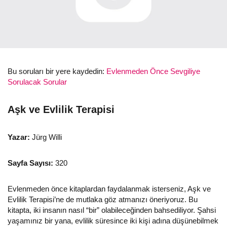
Bu soruları bir yere kaydedin:
Evlenmeden Önce Sevgiliye
Sorulacak Sorular
Aşk ve Evlilik Terapisi
Yazar:
Jürg Willi
Sayfa Sayısı:
320
Evlenmeden önce kitaplardan faydalanmak isterseniz, Aşk ve
Evlilik Terapisi’ne de mutlaka göz atmanızı öneriyoruz. Bu
kitapta, iki insanın nasıl “bir” olabileceğinden bahsediliyor. Şahsi
yaşamınız bir yana, evlilik süresince iki kişi adına düşünebilmek