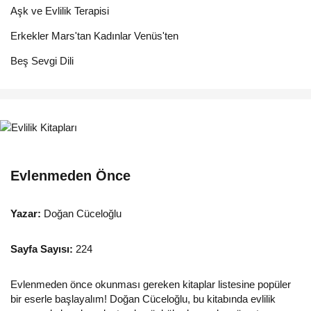
Aşk ve Evlilik Terapisi
Erkekler Mars'tan Kadınlar Venüs'ten
Beş Sevgi Dili
Evlenmeden Önce
Yazar:
Doğan Cüceloğlu
Sayfa Sayısı:
224
Evlenmeden önce okunması gereken kitaplar listesine popüler
bir eserle başlayalım! Doğan Cüceloğlu, bu kitabında evlilik