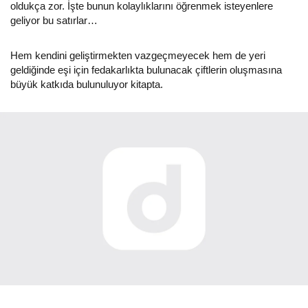
oldukça zor. İşte bunun kolaylıklarını öğrenmek isteyenlere
geliyor bu satırlar…
Hem kendini geliştirmekten vazgeçmeyecek hem de yeri
geldiğinde eşi için fedakarlıkta bulunacak çiftlerin oluşmasına
büyük katkıda bulunuluyor kitapta.