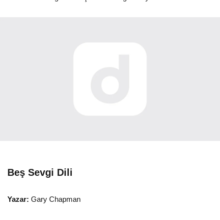
Beş Sevgi Dili
Yazar:
Gary Chapman