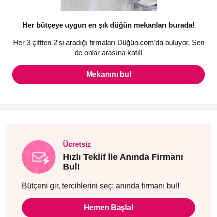
Her bütçeye uygun en şık düğün mekanları burada!
Her 3 çiftten 2'si aradığı firmaları Düğün.com’da buluyor. Sen
de onlar arasına katıl!
Mekanını bul
Ücretsiz
Hızlı Teklif İle Anında Firmanı
Bul!
Bütçeni gir, tercihlerini seç; anında firmanı bul!
Hemen Başla!