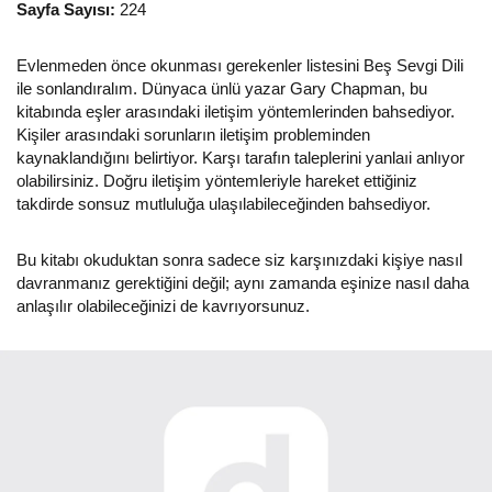
Sayfa Sayısı:
224
Evlenmeden önce okunması gerekenler listesini Beş Sevgi Dili
ile sonlandıralım. Dünyaca ünlü yazar Gary Chapman, bu
kitabında eşler arasındaki iletişim yöntemlerinden bahsediyor.
Kişiler arasındaki sorunların iletişim probleminden
kaynaklandığını belirtiyor. Karşı tarafın taleplerini yanlaıi anlıyor
olabilirsiniz. Doğru iletişim yöntemleriyle hareket ettiğiniz
takdirde sonsuz mutluluğa ulaşılabileceğinden bahsediyor.
Bu kitabı okuduktan sonra sadece siz karşınızdaki kişiye nasıl
davranmanız gerektiğini değil; aynı zamanda eşinize nasıl daha
anlaşılır olabileceğinizi de kavrıyorsunuz.