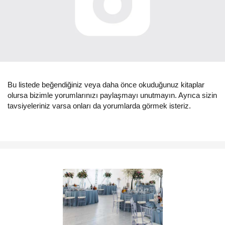
Bu listede beğendiğiniz veya daha önce okuduğunuz kitaplar
olursa bizimle yorumlarınızı paylaşmayı unutmayın. Ayrıca sizin
tavsiyeleriniz varsa onları da yorumlarda görmek isteriz.