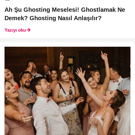
Ah Şu Ghosting Meselesi! Ghostlamak Ne
Demek? Ghosting Nasıl Anlaşılır?
Yazıyı oku