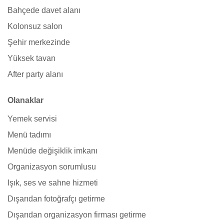
Bahçede davet alanı
Kolonsuz salon
Şehir merkezinde
Yüksek tavan
After party alanı
Olanaklar
Yemek servisi
Menü tadımı
Menüde değişiklik imkanı
Organizasyon sorumlusu
Işık, ses ve sahne hizmeti
Dışarıdan fotoğrafçı getirme
Dışarıdan organizasyon firması getirme