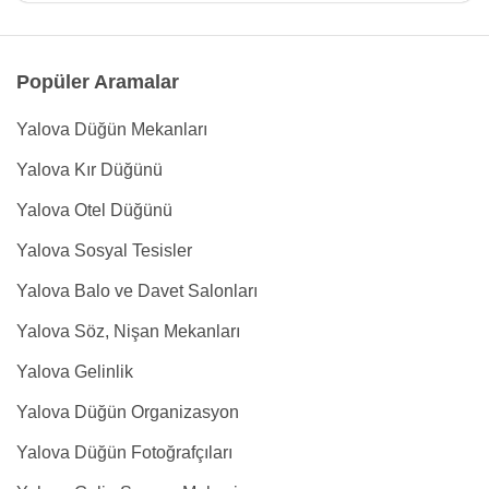
Popüler Aramalar
Yalova Düğün Mekanları
Yalova Kır Düğünü
Yalova Otel Düğünü
Yalova Sosyal Tesisler
Yalova Balo ve Davet Salonları
Yalova Söz, Nişan Mekanları
Yalova Gelinlik
Yalova Düğün Organizasyon
Yalova Düğün Fotoğrafçıları