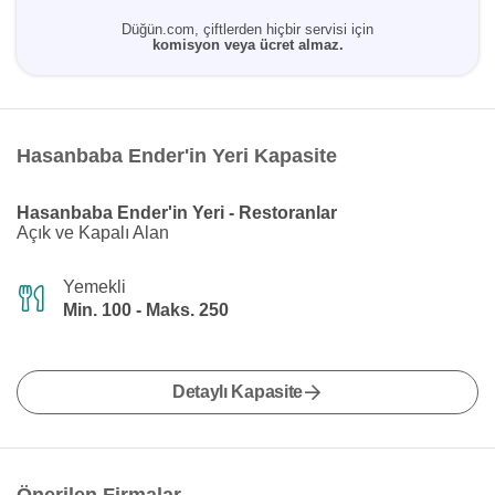
Düğün.com, çiftlerden hiçbir servisi için
komisyon veya ücret almaz.
Hasanbaba Ender'in Yeri Kapasite
Hasanbaba Ender'in Yeri - Restoranlar
Açık ve Kapalı Alan
Yemekli
Min. 100 - Maks. 250
Detaylı Kapasite