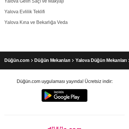
Yalova Gelin Saçı ve Makyajı
Yalova Evlilik Teklifi
Yalova Kına ve Bekarlığa Veda
Düğün.com
Düğün Mekanları
Yalova Düğün Mekanları
Düğün.com uygulaması yayında! Ücretsiz indir: