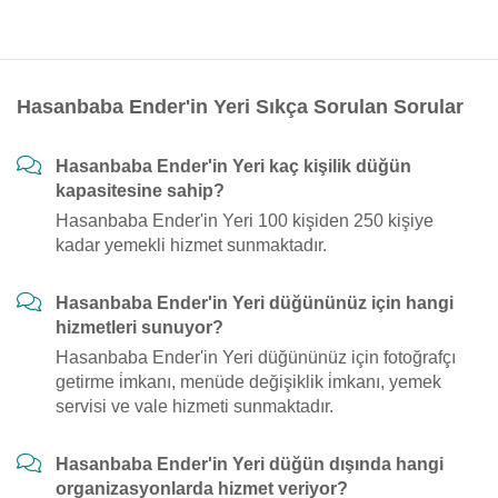
Hasanbaba Ender'in Yeri Sıkça Sorulan Sorular
Hasanbaba Ender'in Yeri kaç kişilik düğün
kapasitesine sahip?
Hasanbaba Ender'in Yeri 100 kişiden 250 kişiye
kadar yemekli hizmet sunmaktadır.
Hasanbaba Ender'in Yeri düğününüz için hangi
hizmetleri sunuyor?
Hasanbaba Ender'in Yeri düğününüz için fotoğrafçı
getirme i̇mkanı, menüde değişiklik i̇mkanı, yemek
servisi ve vale hizmeti sunmaktadır.
Hasanbaba Ender'in Yeri düğün dışında hangi
organizasyonlarda hizmet veriyor?