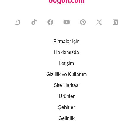
Firmalar İçin
Hakkımızda
İletişim
Gizlilik ve Kullanım
Site Haritası
Ürünler
Şehirler
Gelinlik