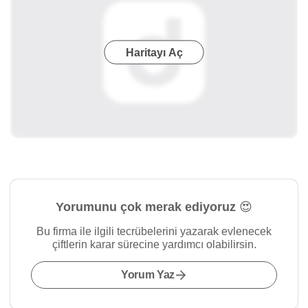
Haritayı Aç
Yorumunu çok merak ediyoruz 😍
Bu firma ile ilgili tecrübelerini yazarak evlenecek
çiftlerin karar sürecine yardımcı olabilirsin.
Yorum Yaz