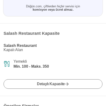
Düğün.com, çiftlerden hiçbir servisi için
komisyon veya ücret almaz.
Salash Restaurant Kapasite
Salash Restaurant
Kapalı Alan
Yemekli
Min. 100 - Maks. 350
Detaylı Kapasite