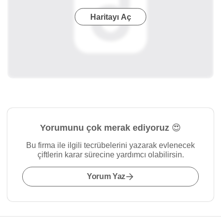
Haritayı Aç
Yorumunu çok merak ediyoruz 😍
Bu firma ile ilgili tecrübelerini yazarak evlenecek
çiftlerin karar sürecine yardımcı olabilirsin.
Yorum Yaz