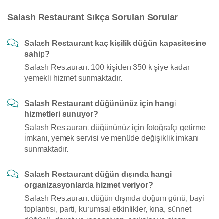
Salash Restaurant Sıkça Sorulan Sorular
Salash Restaurant kaç kişilik düğün kapasitesine
sahip?
Salash Restaurant 100 kişiden 350 kişiye kadar
yemekli hizmet sunmaktadır.
Salash Restaurant düğününüz için hangi
hizmetleri sunuyor?
Salash Restaurant düğününüz için fotoğrafçı getirme
i̇mkanı, yemek servisi ve menüde değişiklik i̇mkanı
sunmaktadır.
Salash Restaurant düğün dışında hangi
organizasyonlarda hizmet veriyor?
Salash Restaurant düğün dışında doğum günü, bayi
toplantısı, parti, kurumsal etkinlikler, kına, sünnet