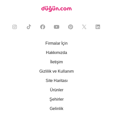
Firmalar İçin
Hakkımızda
İletişim
Gizlilik ve Kullanım
Site Haritası
Ürünler
Şehirler
Gelinlik