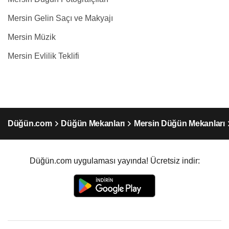
Mersin Gelin Saçı ve Makyajı
Mersin Müzik
Mersin Evlilik Teklifi
Düğün.com
Düğün Mekanları
Mersin Düğün Mekanları
Düğün.com uygulaması yayında! Ücretsiz indir: