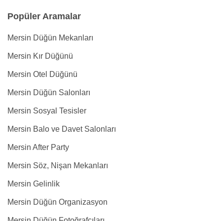
Popüler Aramalar
Mersin Düğün Mekanları
Mersin Kır Düğünü
Mersin Otel Düğünü
Mersin Düğün Salonları
Mersin Sosyal Tesisler
Mersin Balo ve Davet Salonları
Mersin After Party
Mersin Söz, Nişan Mekanları
Mersin Gelinlik
Mersin Düğün Organizasyon
Mersin Düğün Fotoğrafçıları