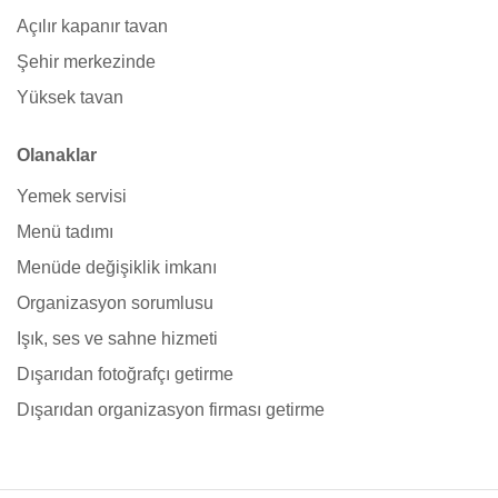
Açılır kapanır tavan
Şehir merkezinde
Yüksek tavan
Olanaklar
Yemek servisi
Menü tadımı
Menüde değişiklik imkanı
Organizasyon sorumlusu
Işık, ses ve sahne hizmeti
Dışarıdan fotoğrafçı getirme
Dışarıdan organizasyon firması getirme