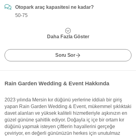
Otopark araç kapasitesi ne kadar?
50-75
Daha Fazla Göster
Soru Sor
Rain Garden Wedding & Event Hakkında
2023 yılında Mersin kır düğünü yerlerine iddialı bir giriş
yapan Rain Garden Wedding & Event, mükemmel şıklıktaki
davet alanları ve yüksek kaliteli hizmetleriyle aşkınızın en
güzel gününe şahitlik ediyor. Doğayla iç içe bir ortam kır
düğünü yapmak isteyen çiftlerin hayallerini gerçeğe
çeviriyor, en değerli gününüzün herkes için unutulmaz