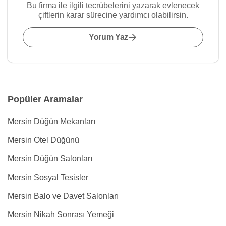
Bu firma ile ilgili tecrübelerini yazarak evlenecek
çiftlerin karar sürecine yardımcı olabilirsin.
Yorum Yaz
Popüler Aramalar
Mersin Düğün Mekanları
Mersin Otel Düğünü
Mersin Düğün Salonları
Mersin Sosyal Tesisler
Mersin Balo ve Davet Salonları
Mersin Nikah Sonrası Yemeği