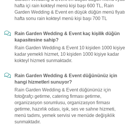
hafta içi rain kokteyl menü kişi başı 600 TL, Rain
Garden Wedding & Event en düşük düğün menü fiyatı
hafta sonu rain kokteyl menü kişi başı 700 TL
Rain Garden Wedding & Event kaç kişilik düğün
kapasitesine sahip?
Rain Garden Wedding & Event 10 kişiden 1000 kişiye
kadar yemekli hizmet, 10 kişiden 1000 kişiye kadar
kokteyl hizmeti sunmaktadır.
Rain Garden Wedding & Event düğününüz için
hangi hizmetleri sunuyor?
Rain Garden Wedding & Event düğününüz için
fotoğrafçı getirme, catering firması getirme,
organizasyon sorumlusu, organizasyon firması
getirme, hazırlık odası, işık, ses ve sahne hizmeti,
menü tadımı, yemek servisi ve menüde değişiklik
sunmaktadır.