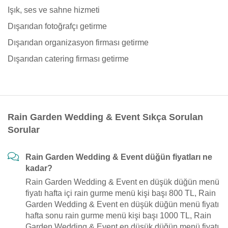
Işık, ses ve sahne hizmeti
Dışarıdan fotoğrafçı getirme
Dışarıdan organizasyon firması getirme
Dışarıdan catering firması getirme
Rain Garden Wedding & Event Sıkça Sorulan
Sorular
Rain Garden Wedding & Event düğün fiyatları ne
kadar?
Rain Garden Wedding & Event en düşük düğün menü
fiyatı hafta içi rain gurme menü kişi başı 800 TL, Rain
Garden Wedding & Event en düşük düğün menü fiyatı
hafta sonu rain gurme menü kişi başı 1000 TL, Rain
Garden Wedding & Event en düşük düğün menü fiyatı