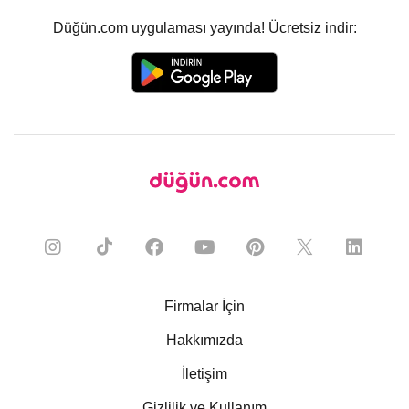
Düğün.com uygulaması yayında! Ücretsiz indir:
Firmalar İçin
Hakkımızda
İletişim
Gizlilik ve Kullanım