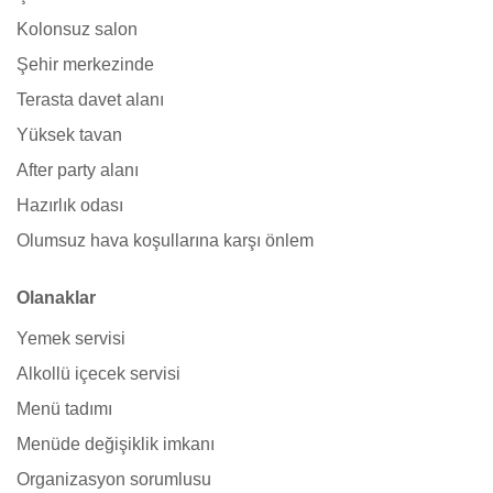
Kolonsuz salon
Şehir merkezinde
Terasta davet alanı
Yüksek tavan
After party alanı
Hazırlık odası
Olumsuz hava koşullarına karşı önlem
Olanaklar
Yemek servisi
Alkollü içecek servisi
Menü tadımı
Menüde değişiklik imkanı
Organizasyon sorumlusu