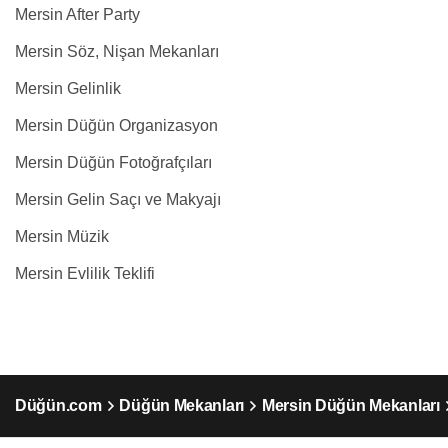
Mersin After Party
Mersin Söz, Nişan Mekanları
Mersin Gelinlik
Mersin Düğün Organizasyon
Mersin Düğün Fotoğrafçıları
Mersin Gelin Saçı ve Makyajı
Mersin Müzik
Mersin Evlilik Teklifi
Düğün.com
Düğün Mekanları
Mersin Düğün Mekanları