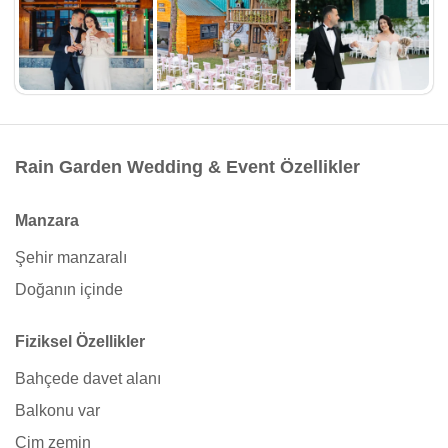
Rain Garden Wedding & Event Özellikler
Manzara
Şehir manzaralı
Doğanın içinde
Fiziksel Özellikler
Bahçede davet alanı
Balkonu var
Çim zemin