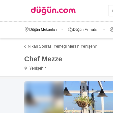
Düğün Mekanları
Düğün Firmaları
Nikah Sonrası Yemeği Mersin,
Yenişehir
Chef Mezze
Yenişehir