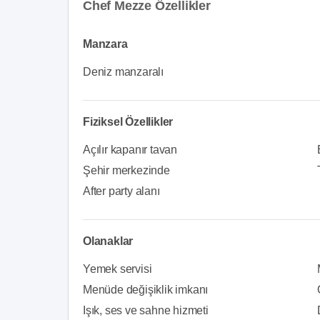
Chef Mezze Özellikler
Manzara
Deniz manzaralı
Fiziksel Özellikler
Açılır kapanır tavan
Şehir merkezinde
After party alanı
Olanaklar
Yemek servisi
Menüde değişiklik imkanı
Işık, ses ve sahne hizmeti