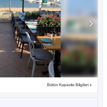
Bütün Kapasite Bilgileri