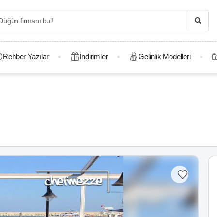
Rehber Yazılar
İndirimler
Gelinlik Modelleri