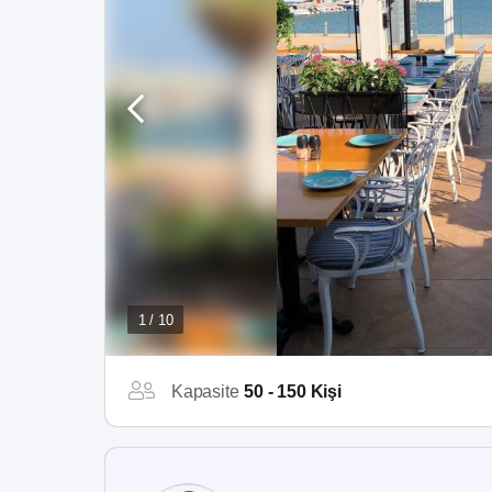
1 / 10
Kapasite
50 - 150 Kişi