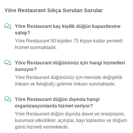
Yöre Restaurant Sıkça Sorulan Sorular
Yöre Restaurant kaç kişilik düğün kapasitesine
sahip?
Yöre Restaurant 50 kişiden 75 kişiye kadar yemekli
hizmet sunmaktadır.
Yöre Restaurant düğününüz için hangi hizmetleri
sunuyor?
Yöre Restaurant düğününüz için menüde değişiklik
i̇mkanı ve fotoğrafçı getirme i̇mkanı sunmaktadır.
Yöre Restaurant düğün dışında hangi
organizasyonlarda hizmet veriyor?
Yöre Restaurant düğün dışında davet ve resepsiyon,
kurumsal etkinlikler, açılışlar, bayi toplantısı ve doğum
günü hizmeti vermektedir.