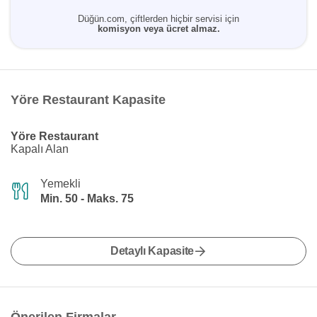
Düğün.com, çiftlerden hiçbir servisi için
komisyon veya ücret almaz.
Yöre Restaurant Kapasite
Yöre Restaurant
Kapalı Alan
Yemekli
Min. 50 - Maks. 75
Detaylı Kapasite