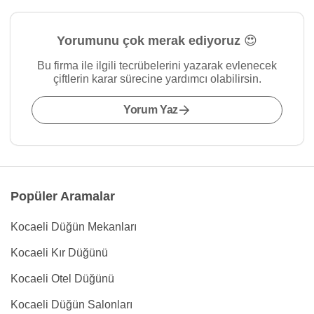
Yorumunu çok merak ediyoruz 😍
Bu firma ile ilgili tecrübelerini yazarak evlenecek
çiftlerin karar sürecine yardımcı olabilirsin.
Yorum Yaz
Popüler Aramalar
Kocaeli Düğün Mekanları
Kocaeli Kır Düğünü
Kocaeli Otel Düğünü
Kocaeli Düğün Salonları