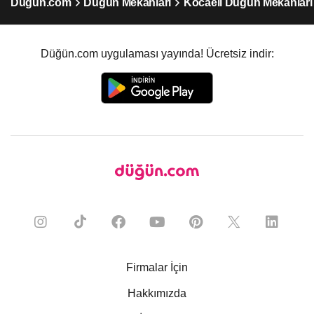
Düğün.com
Düğün Mekanları
Kocaeli Düğün Mekanları
Düğün.com uygulaması yayında! Ücretsiz indir:
Firmalar İçin
Hakkımızda