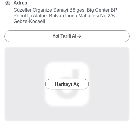
Adres
Güzeller Organize Sanayi Bölgesi Big Center BP
Petrol İçi Atatürk Bulvarı İnönü Mahallesi No:2/B
Gebze-Kocaeli
Yol Tarifi Al
Haritayı Aç