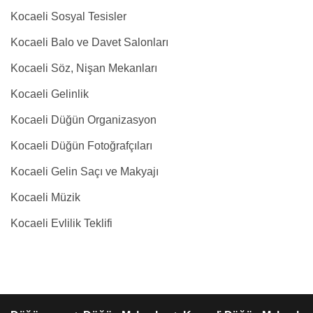
Kocaeli Sosyal Tesisler
Kocaeli Balo ve Davet Salonları
Kocaeli Söz, Nişan Mekanları
Kocaeli Gelinlik
Kocaeli Düğün Organizasyon
Kocaeli Düğün Fotoğrafçıları
Kocaeli Gelin Saçı ve Makyajı
Kocaeli Müzik
Kocaeli Evlilik Teklifi