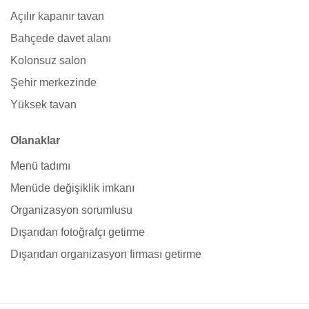
Açılır kapanır tavan
Bahçede davet alanı
Kolonsuz salon
Şehir merkezinde
Yüksek tavan
Olanaklar
Menü tadımı
Menüde değişiklik imkanı
Organizasyon sorumlusu
Dışarıdan fotoğrafçı getirme
Dışarıdan organizasyon firması getirme