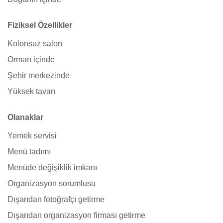
Fiziksel Özellikler
Kolonsuz salon
Orman içinde
Şehir merkezinde
Yüksek tavan
Olanaklar
Yemek servisi
Menü tadımı
Menüde değişiklik imkanı
Organizasyon sorumlusu
Dışarıdan fotoğrafçı getirme
Dışarıdan organizasyon firması getirme