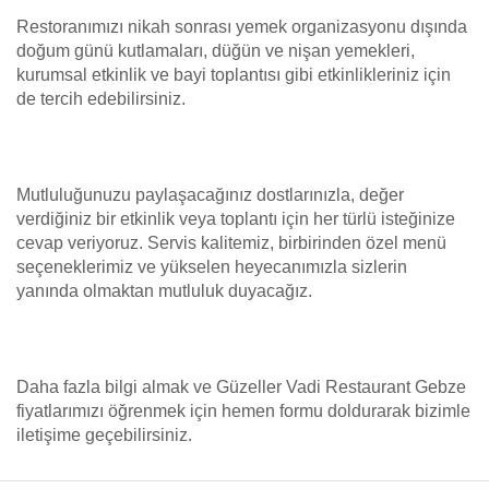
Restoranımızı nikah sonrası yemek organizasyonu dışında
doğum günü kutlamaları, düğün ve nişan yemekleri,
kurumsal etkinlik ve bayi toplantısı gibi etkinlikleriniz için
de tercih edebilirsiniz.
Mutluluğunuzu paylaşacağınız dostlarınızla, değer
verdiğiniz bir etkinlik veya toplantı için her türlü isteğinize
cevap veriyoruz. Servis kalitemiz, birbirinden özel menü
seçeneklerimiz ve yükselen heyecanımızla sizlerin
yanında olmaktan mutluluk duyacağız.
Daha fazla bilgi almak ve Güzeller Vadi Restaurant Gebze
fiyatlarımızı öğrenmek için hemen formu doldurarak bizimle
iletişime geçebilirsiniz.