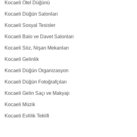
Kocaeli Otel Düğünü
Kocaeli Düğün Salonları
Kocaeli Sosyal Tesisler
Kocaeli Balo ve Davet Salonları
Kocaeli Söz, Nişan Mekanları
Kocaeli Gelinlik
Kocaeli Düğün Organizasyon
Kocaeli Düğün Fotoğrafçıları
Kocaeli Gelin Saçı ve Makyajı
Kocaeli Müzik
Kocaeli Evlilik Teklifi