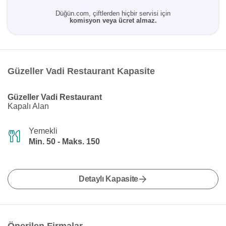
Düğün.com, çiftlerden hiçbir servisi için
komisyon veya ücret almaz.
Güzeller Vadi Restaurant Kapasite
Güzeller Vadi Restaurant
Kapalı Alan
Yemekli
Min. 50 - Maks. 150
Detaylı Kapasite