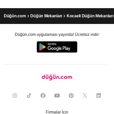
Düğün.com
Düğün Mekanları
Kocaeli Düğün Mekanları
Düğün.com uygulaması yayında! Ücretsiz indir:
Firmalar İçin