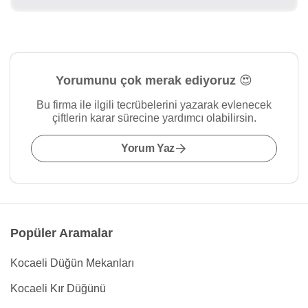
Yorumunu çok merak ediyoruz 😍
Bu firma ile ilgili tecrübelerini yazarak evlenecek
çiftlerin karar sürecine yardımcı olabilirsin.
Yorum Yaz
Popüler Aramalar
Kocaeli Düğün Mekanları
Kocaeli Kır Düğünü