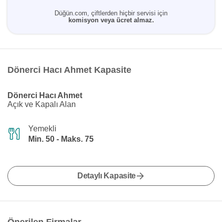
Düğün.com, çiftlerden hiçbir servisi için
komisyon veya ücret almaz.
Dönerci Hacı Ahmet Kapasite
Dönerci Hacı Ahmet
Açık ve Kapalı Alan
Yemekli
Min. 50 - Maks. 75
Detaylı Kapasite