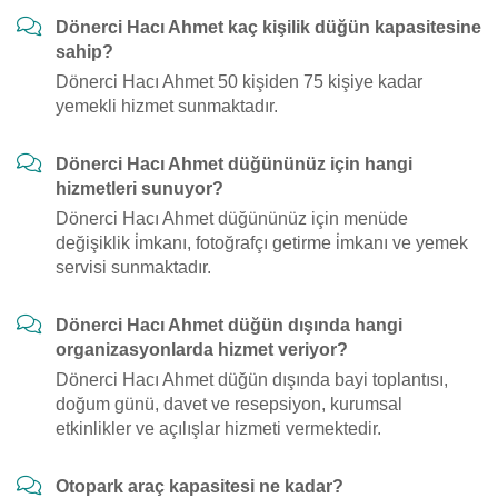
Dönerci Hacı Ahmet kaç kişilik düğün kapasitesine
sahip?
Dönerci Hacı Ahmet 50 kişiden 75 kişiye kadar
yemekli hizmet sunmaktadır.
Dönerci Hacı Ahmet düğününüz için hangi
hizmetleri sunuyor?
Dönerci Hacı Ahmet düğününüz için menüde
değişiklik i̇mkanı, fotoğrafçı getirme i̇mkanı ve yemek
servisi sunmaktadır.
Dönerci Hacı Ahmet düğün dışında hangi
organizasyonlarda hizmet veriyor?
Dönerci Hacı Ahmet düğün dışında bayi toplantısı,
doğum günü, davet ve resepsiyon, kurumsal
etkinlikler ve açılışlar hizmeti vermektedir.
Otopark araç kapasitesi ne kadar?