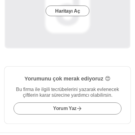
Haritayı Aç
Yorumunu çok merak ediyoruz 😍
Bu firma ile ilgili tecrübelerini yazarak evlenecek
çiftlerin karar sürecine yardımcı olabilirsin.
Yorum Yaz