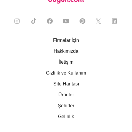
Firmalar İçin
Hakkımızda
İletişim
Gizlilik ve Kullanım
Site Haritası
Ürünler
Şehirler
Gelinlik