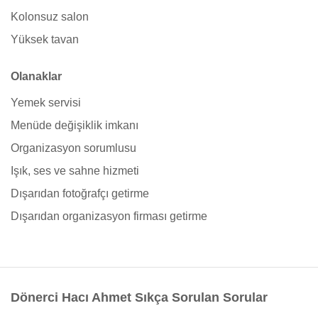
Kolonsuz salon
Yüksek tavan
Olanaklar
Yemek servisi
Menüde değişiklik imkanı
Organizasyon sorumlusu
Işık, ses ve sahne hizmeti
Dışarıdan fotoğrafçı getirme
Dışarıdan organizasyon firması getirme
Dönerci Hacı Ahmet Sıkça Sorulan Sorular