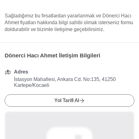
Sağladığımız bu fırsatlardan yararlanmak ve Dönerci Hacı
Ahmet fiyatları hakkında bilgi sahibi olmak isterseniz formu
doldurabilir ve bizimle iletişime geçebilirsiniz.
Dönerci Hacı Ahmet İletişim Bilgileri
Adres
İstasyon Mahallesi, Ankara Cd. No:135, 41250
Kartepe/Kocaeli
Yol Tarifi Al