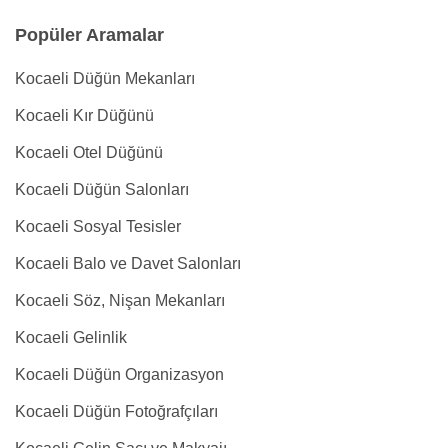
Popüler Aramalar
Kocaeli Düğün Mekanları
Kocaeli Kır Düğünü
Kocaeli Otel Düğünü
Kocaeli Düğün Salonları
Kocaeli Sosyal Tesisler
Kocaeli Balo ve Davet Salonları
Kocaeli Söz, Nişan Mekanları
Kocaeli Gelinlik
Kocaeli Düğün Organizasyon
Kocaeli Düğün Fotoğrafçıları