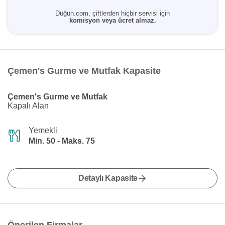
Düğün.com, çiftlerden hiçbir servisi için
komisyon veya ücret almaz.
Çemen's Gurme ve Mutfak Kapasite
Çemen's Gurme ve Mutfak
Kapalı Alan
Yemekli
Min. 50 - Maks. 75
Detaylı Kapasite