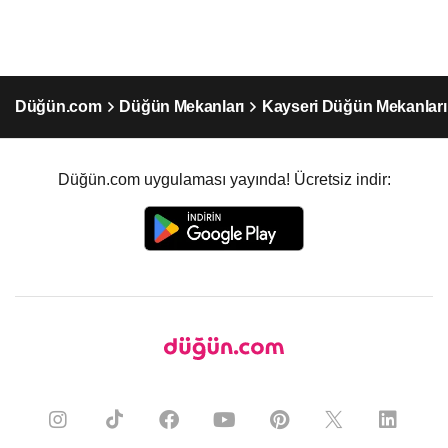
Düğün.com
Düğün Mekanları
Kayseri Düğün Mekanları
Düğün.com uygulaması yayında! Ücretsiz indir: