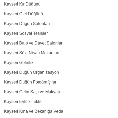
Kayseri Kır Düğünü
Kayseri Otel Düğünü
Kayseri Düğün Salonları
Kayseri Sosyal Tesisler
Kayseri Balo ve Davet Salonları
Kayseri Söz, Nişan Mekanları
Kayseri Gelinlik
Kayseri Düğün Organizasyon
Kayseri Düğün Fotoğrafçıları
Kayseri Gelin Saçı ve Makyajı
Kayseri Evlilik Teklifi
Kayseri Kına ve Bekarlığa Veda