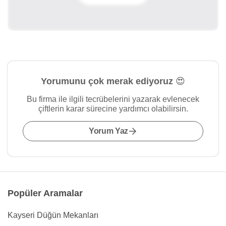
Yorumunu çok merak ediyoruz 😍
Bu firma ile ilgili tecrübelerini yazarak evlenecek
çiftlerin karar sürecine yardımcı olabilirsin.
Yorum Yaz
Popüler Aramalar
Kayseri Düğün Mekanları