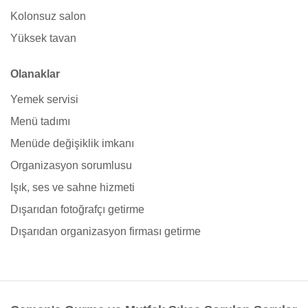
Kolonsuz salon
Yüksek tavan
Olanaklar
Yemek servisi
Menü tadımı
Menüde değişiklik imkanı
Organizasyon sorumlusu
Işık, ses ve sahne hizmeti
Dışarıdan fotoğrafçı getirme
Dışarıdan organizasyon firması getirme