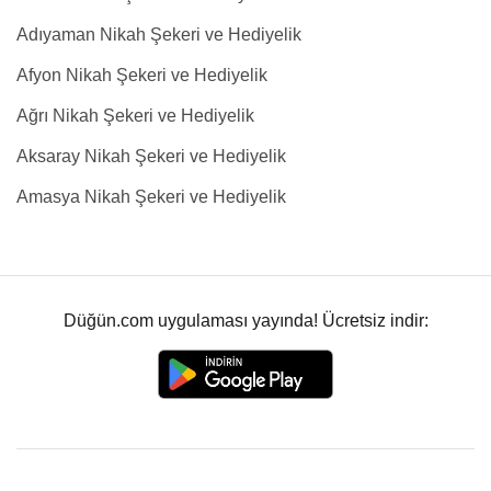
Adıyaman Nikah Şekeri ve Hediyelik
Afyon Nikah Şekeri ve Hediyelik
Ağrı Nikah Şekeri ve Hediyelik
Aksaray Nikah Şekeri ve Hediyelik
Amasya Nikah Şekeri ve Hediyelik
Düğün.com uygulaması yayında! Ücretsiz indir: