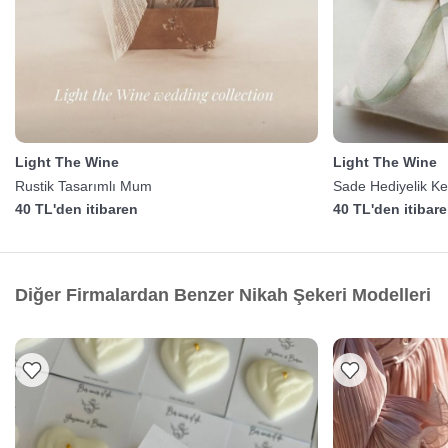
Light The Wine
Light The Wine
Rustik Tasarımlı Mum
Sade Hediyelik K
40 TL'den itibaren
40 TL'den itibar
Diğer Firmalardan Benzer Nikah Şekeri Modelleri