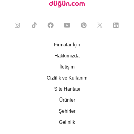
Firmalar İçin
Hakkımızda
İletişim
Gizlilik ve Kullanım
Site Haritası
Ürünler
Şehirler
Gelinlik