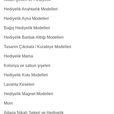
Hediyelik Anahtarlık Modelleri
Hediyelik Ayna Modelleri
Bağış Hediyelik Modelleri
Hediyelik Bardak Altlığı Modelleri
Tasarım Çikolata / Kurabiye Modelleri
Hediyelik Mama
Kolonya ve sabun şişeleri
Hediyelik Kutu Modelleri
Lavanta Keseleri
Hediyelik Magnet Modelleri
Mum
Adana Nikah Şekeri ve Hediyelik