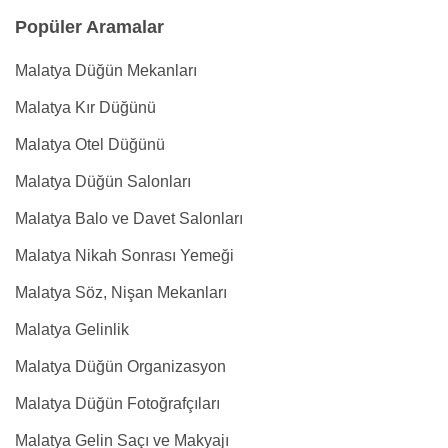
Popüler Aramalar
Malatya Düğün Mekanları
Malatya Kır Düğünü
Malatya Otel Düğünü
Malatya Düğün Salonları
Malatya Balo ve Davet Salonları
Malatya Nikah Sonrası Yemeği
Malatya Söz, Nişan Mekanları
Malatya Gelinlik
Malatya Düğün Organizasyon
Malatya Düğün Fotoğrafçıları
Malatya Gelin Saçı ve Makyajı