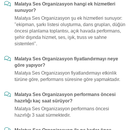
Malatya Ses Organizasyon hangi ek hizmetleri
sunuyor?
Malatya Ses Organizasyon şu ek hizmetleri sunuyor:
"ekipman, şarkı listesi oluşturma, dans grupları, düğün
öncesi planlama toplantısı, açık havada performans,
şehir dışında hizmet, ses, işık, truss ve sahne
sistemleri".
Malatya Ses Organizasyon fiyatlandırmayı neye
göre yapıyor?
Malatya Ses Organizasyon fiyatlandırmayı etkinlik
türüne göre, performans süresine göre yapmaktadır.
Malatya Ses Organizasyon performans öncesi
hazırlığı kaç saat sürüyor?
Malatya Ses Organizasyon performans öncesi
hazırlığı 3 saat sürmektedir.