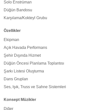
Solo Enstrüman
Düğün Bandosu
Karşılama/Kokteyl Grubu
Özellikler
Ekipman
Açık Havada Performans
Şehir Dışında Hizmet
Düğün Öncesi Planlama Toplantısı
Şarkı Listesi Oluşturma
Dans Grupları
Ses, Işık, Truss ve Sahne Sistemleri
Konsept Müzikler
Diğer