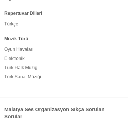
Repertuvar Dilleri
Türkçe
Müzik Türü
Oyun Havaları
Elektronik
Türk Halk Müziği
Türk Sanat Müziği
Malatya Ses Organizasyon Sıkça Sorulan
Sorular