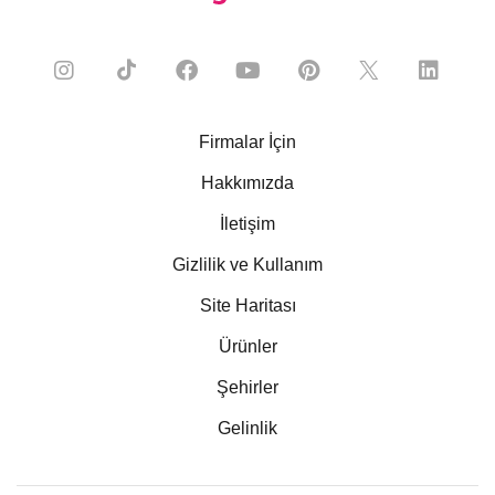
Firmalar İçin
Hakkımızda
İletişim
Gizlilik ve Kullanım
Site Haritası
Ürünler
Şehirler
Gelinlik