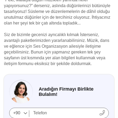
yapıyorsunuz?” derseniz, aslında düğünlerinizi bütünüyle
tasarlıyoruz! Süsleme ve düzenlemelerin de dâhil olduğu
unutulmaz düğünler için de tercihiniz oluyoruz. İhtiyacınız
olan her şeyi tek bir çatı altında topladık...
Siz de bizimle gecenizi ayrıcalıklı kılmak İsterseniz,
avantajlı paketlerimizden yararlanabilirsiniz. Müzik, dans
ve eğlence için Ses Organizasyon ailesiyle iletişime
geçebilirsiniz. Bunun için yapmanız gereken tek şey
sayfanın üst kısmında yer alan bilgileri kullanmak veya
iletişim formunu eksiksiz bir şekilde doldurmak.
Aradığın Firmayı Birlikte
Bulalım!