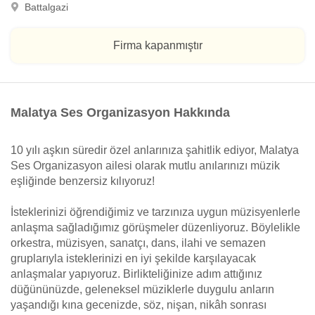
Battalgazi
Firma kapanmıştır
Malatya Ses Organizasyon Hakkında
10 yılı aşkın süredir özel anlarınıza şahitlik ediyor, Malatya
Ses Organizasyon ailesi olarak mutlu anılarınızı müzik
eşliğinde benzersiz kılıyoruz!
İsteklerinizi öğrendiğimiz ve tarzınıza uygun müzisyenlerle
anlaşma sağladığımız görüşmeler düzenliyoruz. Böylelikle
orkestra, müzisyen, sanatçı, dans, ilahi ve semazen
gruplarıyla isteklerinizi en iyi şekilde karşılayacak
anlaşmalar yapıyoruz. Birlikteliğinize adım attığınız
düğününüzde, geleneksel müziklerle duygulu anların
yaşandığı kına gecenizde, söz, nişan, nikâh sonrası