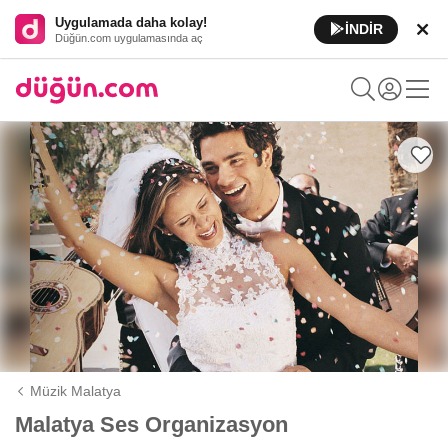
Uygulamada daha kolay!
İNDİR
Düğün.com uygulamasında aç
Müzik Malatya
Malatya Ses Organizasyon