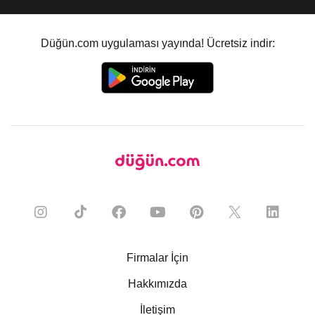
Düğün.com uygulaması yayında! Ücretsiz indir:
Firmalar İçin
Hakkımızda
İletişim