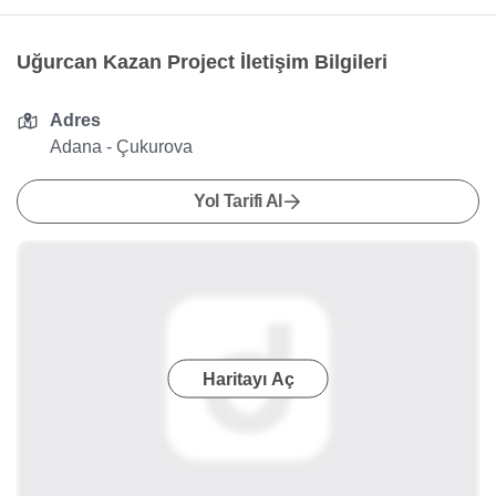
Uğurcan Kazan Project İletişim Bilgileri
Adres
Adana - Çukurova
Yol Tarifi Al
Haritayı Aç