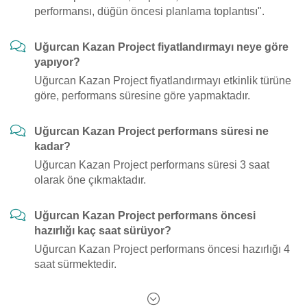
performansı, düğün öncesi planlama toplantısı".
Uğurcan Kazan Project fiyatlandırmayı neye göre
yapıyor?
Uğurcan Kazan Project fiyatlandırmayı etkinlik türüne
göre, performans süresine göre yapmaktadır.
Uğurcan Kazan Project performans süresi ne
kadar?
Uğurcan Kazan Project performans süresi 3 saat
olarak öne çıkmaktadır.
Uğurcan Kazan Project performans öncesi
hazırlığı kaç saat sürüyor?
Uğurcan Kazan Project performans öncesi hazırlığı 4
saat sürmektedir.