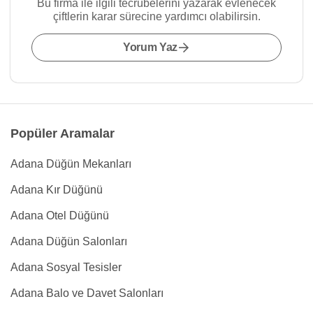
Bu firma ile ilgili tecrübelerini yazarak evlenecek
çiftlerin karar sürecine yardımcı olabilirsin.
Yorum Yaz
Popüler Aramalar
Adana Düğün Mekanları
Adana Kır Düğünü
Adana Otel Düğünü
Adana Düğün Salonları
Adana Sosyal Tesisler
Adana Balo ve Davet Salonları