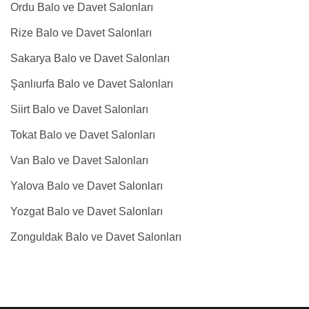
Ordu Balo ve Davet Salonları
Rize Balo ve Davet Salonları
Sakarya Balo ve Davet Salonları
Şanlıurfa Balo ve Davet Salonları
Siirt Balo ve Davet Salonları
Tokat Balo ve Davet Salonları
Van Balo ve Davet Salonları
Yalova Balo ve Davet Salonları
Yozgat Balo ve Davet Salonları
Zonguldak Balo ve Davet Salonları