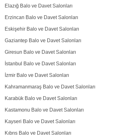
Elazığ Balo ve Davet Salonları
Erzincan Balo ve Davet Salonları
Eskişehir Balo ve Davet Salonları
Gaziantep Balo ve Davet Salonları
Giresun Balo ve Davet Salonları
İstanbul Balo ve Davet Salonları
İzmir Balo ve Davet Salonları
Kahramanmaraş Balo ve Davet Salonları
Karabük Balo ve Davet Salonları
Kastamonu Balo ve Davet Salonları
Kayseri Balo ve Davet Salonları
Kıbrıs Balo ve Davet Salonları