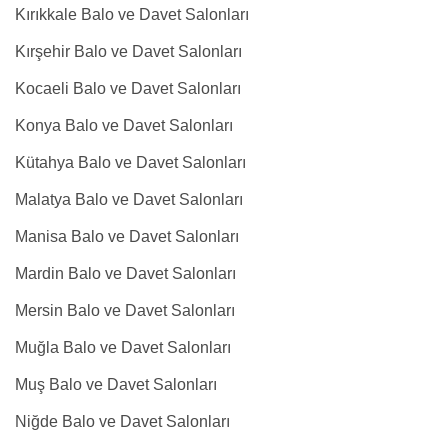
Kırıkkale Balo ve Davet Salonları
Kırşehir Balo ve Davet Salonları
Kocaeli Balo ve Davet Salonları
Konya Balo ve Davet Salonları
Kütahya Balo ve Davet Salonları
Malatya Balo ve Davet Salonları
Manisa Balo ve Davet Salonları
Mardin Balo ve Davet Salonları
Mersin Balo ve Davet Salonları
Muğla Balo ve Davet Salonları
Muş Balo ve Davet Salonları
Niğde Balo ve Davet Salonları