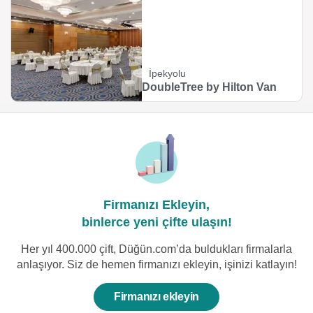
İpekyolu
DoubleTree by Hilton Van
Firmanızı Ekleyin,
binlerce yeni çifte ulaşın!
Her yıl 400.000 çift, Düğün.com’da buldukları firmalarla
anlaşıyor. Siz de hemen firmanızı ekleyin, işinizi katlayın!
Firmanızı ekleyin