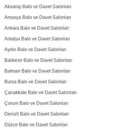
Aksaray Balo ve Davet Salonları
Amasya Balo ve Davet Salonları
Ankara Balo ve Davet Salonları
Antalya Balo ve Davet Salonları
Aydın Balo ve Davet Salonları
Balıkesir Balo ve Davet Salonları
Batman Balo ve Davet Salonları
Bursa Balo ve Davet Salonları
Çanakkale Balo ve Davet Salonları
Çorum Balo ve Davet Salonları
Denizli Balo ve Davet Salonları
Düzce Balo ve Davet Salonları