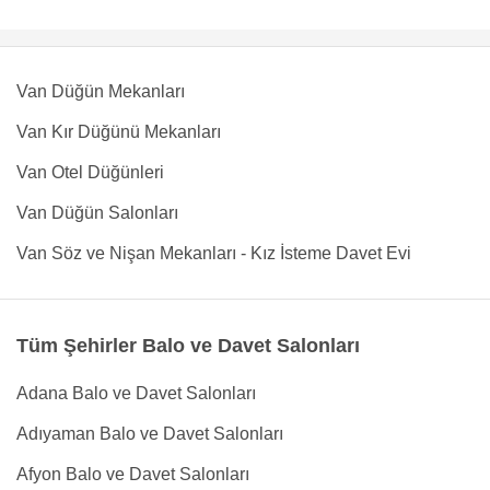
Van Düğün Mekanları
Van Kır Düğünü Mekanları
Van Otel Düğünleri
Van Düğün Salonları
Van Söz ve Nişan Mekanları - Kız İsteme Davet Evi
Tüm Şehirler Balo ve Davet Salonları
Adana Balo ve Davet Salonları
Adıyaman Balo ve Davet Salonları
Afyon Balo ve Davet Salonları