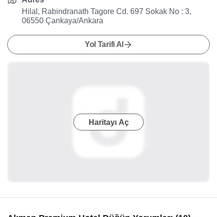
Hilal, Rabindranath Tagore Cd. 697 Sokak No : 3,
06550 Çankaya/Ankara
Yol Tarifi Al
Haritayı Aç