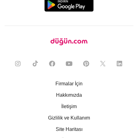
Firmalar İçin
Hakkımızda
İletişim
Gizlilik ve Kullanım
Site Haritası