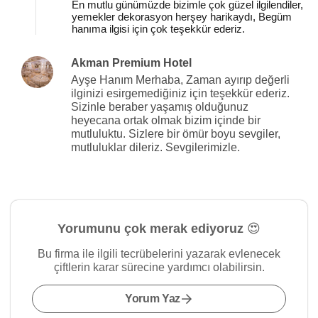
En mutlu günümüzde bizimle çok güzel ilgilendiler,
yemekler dekorasyon herşey harikaydı, Begüm
hanıma ilgisi için çok teşekkür ederiz.
Akman Premium Hotel
Ayşe Hanım Merhaba, Zaman ayırıp değerli
ilginizi esirgemediğiniz için teşekkür ederiz.
Sizinle beraber yaşamış olduğunuz
heyecana ortak olmak bizim içinde bir
mutluluktu. Sizlere bir ömür boyu sevgiler,
mutluluklar dileriz. Sevgilerimizle.
Yorumunu çok merak ediyoruz 😍
Bu firma ile ilgili tecrübelerini yazarak evlenecek
çiftlerin karar sürecine yardımcı olabilirsin.
Yorum Yaz