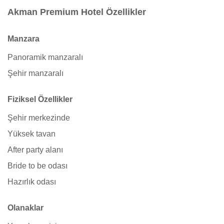
Akman Premium Hotel Özellikler
Manzara
Panoramik manzaralı
Şehir manzaralı
Fiziksel Özellikler
Şehir merkezinde
Yüksek tavan
After party alanı
Bride to be odası
Hazırlık odası
Olanaklar