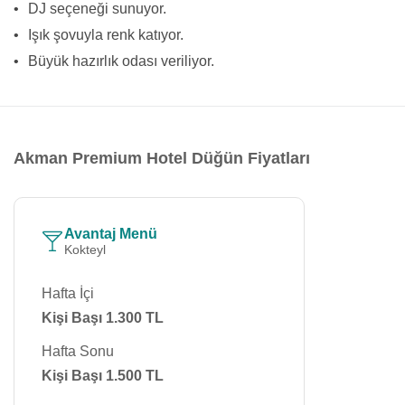
•
DJ seçeneği sunuyor.
•
Işık şovuyla renk katıyor.
•
Büyük hazırlık odası veriliyor.
Akman Premium Hotel Düğün Fiyatları
Avantaj Menü
Kokteyl
Hafta İçi
Kişi Başı 1.300 TL
Hafta Sonu
Kişi Başı 1.500 TL