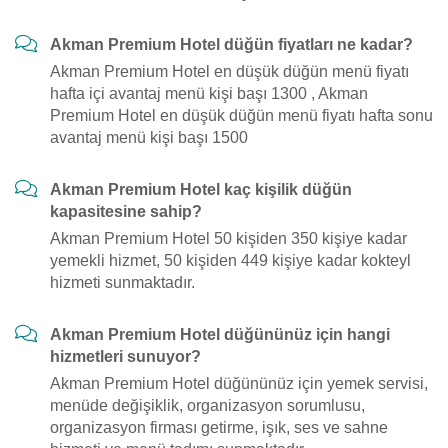
Akman Premium Hotel düğün fiyatları ne kadar?
Akman Premium Hotel en düşük düğün menü fiyatı
hafta içi avantaj menü kişi başı 1300 , Akman
Premium Hotel en düşük düğün menü fiyatı hafta sonu
avantaj menü kişi başı 1500
Akman Premium Hotel kaç kişilik düğün
kapasitesine sahip?
Akman Premium Hotel 50 kişiden 350 kişiye kadar
yemekli hizmet, 50 kişiden 449 kişiye kadar kokteyl
hizmeti sunmaktadır.
Akman Premium Hotel düğününüz için hangi
hizmetleri sunuyor?
Akman Premium Hotel düğününüz için yemek servisi,
menüde değişiklik, organizasyon sorumlusu,
organizasyon firması getirme, işık, ses ve sahne