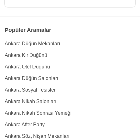
Popüler Aramalar
Ankara Düğün Mekanları
Ankara Kır Düğünü
Ankara Otel Düğünü
Ankara Düğün Salonları
Ankara Sosyal Tesisler
Ankara Nikah Salonları
Ankara Nikah Sonrası Yemeği
Ankara After Party
Ankara Söz, Nişan Mekanları