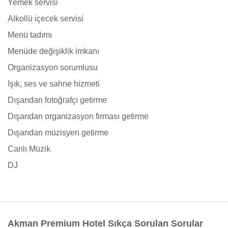
Yemek servisi
Alkollü içecek servisi
Menü tadımı
Menüde değişiklik imkanı
Organizasyon sorumlusu
Işık, ses ve sahne hizmeti
Dışarıdan fotoğrafçı getirme
Dışarıdan organizasyon firması getirme
Dışarıdan müzisyen getirme
Canlı Müzik
DJ
Akman Premium Hotel Sıkça Sorulan Sorular