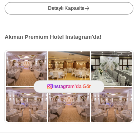
Detaylı Kapasite
Akman Premium Hotel Instagram'da!
Instagram'da Gör