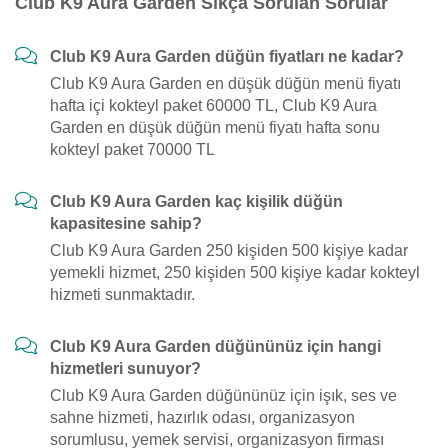
Club K9 Aura Garden Sıkça Sorulan Sorular
Club K9 Aura Garden düğün fiyatları ne kadar?
Club K9 Aura Garden en düşük düğün menü fiyatı
hafta içi kokteyl paket 60000 TL, Club K9 Aura
Garden en düşük düğün menü fiyatı hafta sonu
kokteyl paket 70000 TL
Club K9 Aura Garden kaç kişilik düğün
kapasitesine sahip?
Club K9 Aura Garden 250 kişiden 500 kişiye kadar
yemekli hizmet, 250 kişiden 500 kişiye kadar kokteyl
hizmeti sunmaktadır.
Club K9 Aura Garden düğününüz için hangi
hizmetleri sunuyor?
Club K9 Aura Garden düğününüz için işık, ses ve
sahne hizmeti, hazırlık odası, organizasyon
sorumlusu, yemek servisi, organizasyon firması