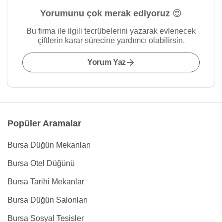
Yorumunu çok merak ediyoruz 😍
Bu firma ile ilgili tecrübelerini yazarak evlenecek
çiftlerin karar sürecine yardımcı olabilirsin.
Yorum Yaz
Popüler Aramalar
Bursa Düğün Mekanları
Bursa Otel Düğünü
Bursa Tarihi Mekanlar
Bursa Düğün Salonları
Bursa Sosyal Tesisler