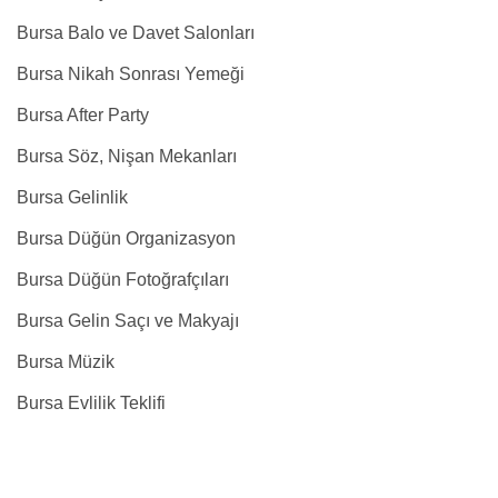
Bursa Balo ve Davet Salonları
Bursa Nikah Sonrası Yemeği
Bursa After Party
Bursa Söz, Nişan Mekanları
Bursa Gelinlik
Bursa Düğün Organizasyon
Bursa Düğün Fotoğrafçıları
Bursa Gelin Saçı ve Makyajı
Bursa Müzik
Bursa Evlilik Teklifi