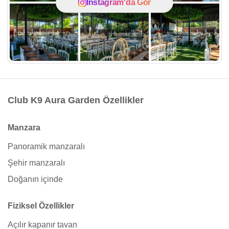
Instagram'da Gör
Club K9 Aura Garden Özellikler
Manzara
Panoramik manzaralı
Şehir manzaralı
Doğanın içinde
Fiziksel Özellikler
Açılır kapanır tavan