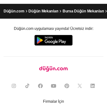
Düğün.com
Düğün Mekanları
Bursa Düğün Mekanları
Düğün.com uygulaması yayında! Ücretsiz indir:
Firmalar İçin