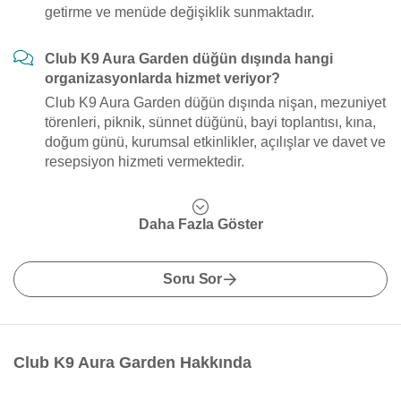
getirme ve menüde değişiklik sunmaktadır.
Club K9 Aura Garden düğün dışında hangi
organizasyonlarda hizmet veriyor?
Club K9 Aura Garden düğün dışında nişan, mezuniyet
törenleri, piknik, sünnet düğünü, bayi toplantısı, kına,
doğum günü, kurumsal etkinlikler, açılışlar ve davet ve
resepsiyon hizmeti vermektedir.
Daha Fazla Göster
Soru Sor
Club K9 Aura Garden Hakkında