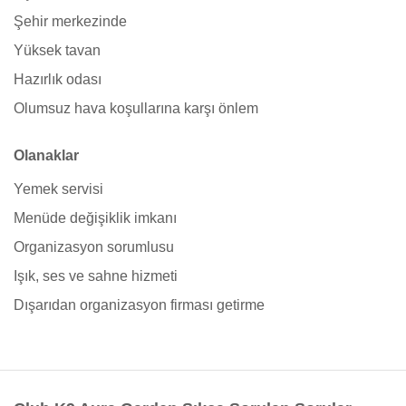
Şehir merkezinde
Yüksek tavan
Hazırlık odası
Olumsuz hava koşullarına karşı önlem
Olanaklar
Yemek servisi
Menüde değişiklik imkanı
Organizasyon sorumlusu
Işık, ses ve sahne hizmeti
Dışarıdan organizasyon firması getirme