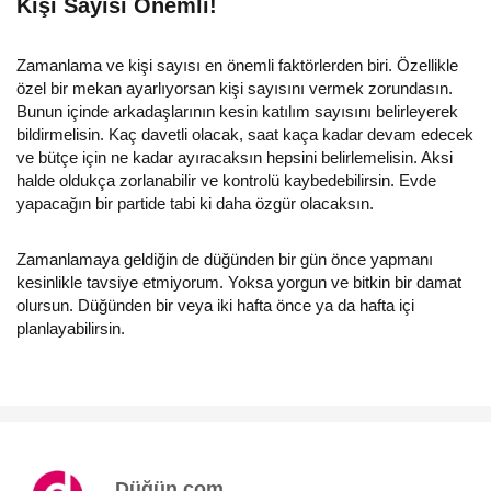
Kişi Sayısı Önemli!
Zamanlama ve kişi sayısı en önemli faktörlerden biri. Özellikle
özel bir mekan ayarlıyorsan kişi sayısını vermek zorundasın.
Bunun içinde arkadaşlarının kesin katılım sayısını belirleyerek
bildirmelisin. Kaç davetli olacak, saat kaça kadar devam edecek
ve bütçe için ne kadar ayıracaksın hepsini belirlemelisin. Aksi
halde oldukça zorlanabilir ve kontrolü kaybedebilirsin. Evde
yapacağın bir partide tabi ki daha özgür olacaksın.
Zamanlamaya geldiğin de düğünden bir gün önce yapmanı
kesinlikle tavsiye etmiyorum. Yoksa yorgun ve bitkin bir damat
olursun. Düğünden bir veya iki hafta önce ya da hafta içi
planlayabilirsin.
Düğün.com