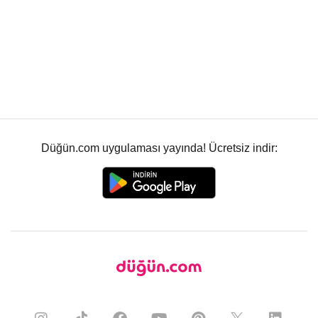
Düğün.com uygulaması yayında! Ücretsiz indir: