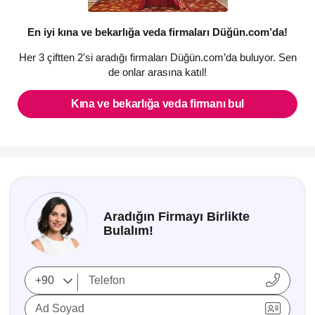
En iyi kına ve bekarlığa veda firmaları Düğün.com’da!
Her 3 çiftten 2'si aradığı firmaları Düğün.com’da buluyor. Sen
de onlar arasına katıl!
Kına ve bekarlığa veda firmanı bul
Aradığın Firmayı Birlikte
Bulalım!
Ad Soyad